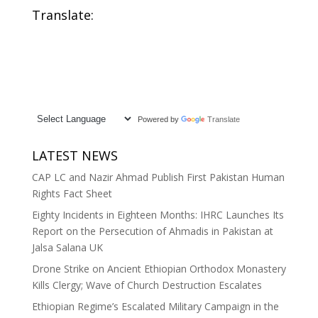
Translate:
Powered by
Translate
LATEST NEWS
CAP LC and Nazir Ahmad Publish First Pakistan Human
Rights Fact Sheet
Eighty Incidents in Eighteen Months: IHRC Launches Its
Report on the Persecution of Ahmadis in Pakistan at
Jalsa Salana UK
Drone Strike on Ancient Ethiopian Orthodox Monastery
Kills Clergy; Wave of Church Destruction Escalates
Ethiopian Regime’s Escalated Military Campaign in the