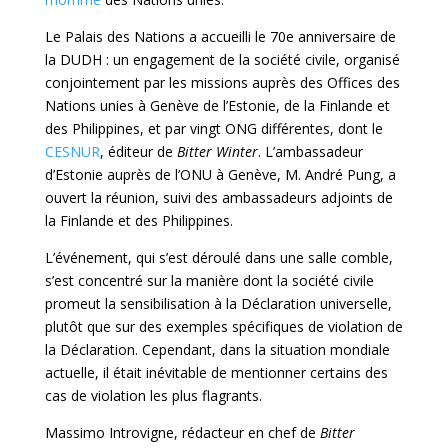
Le Palais des Nations a accueilli le 70e anniversaire de
la DUDH : un engagement de la société civile, organisé
conjointement par les missions auprès des Offices des
Nations unies à Genève de l’Estonie, de la Finlande et
des Philippines, et par vingt ONG différentes, dont le
CESNUR
, éditeur de
Bitter Winter
. L’ambassadeur
d’Estonie auprès de l’ONU à Genève, M. André Pung, a
ouvert la réunion, suivi des ambassadeurs adjoints de
la Finlande et des Philippines.
L’événement, qui s’est déroulé dans une salle comble,
s’est concentré sur la manière dont la société civile
promeut la sensibilisation à la Déclaration universelle,
plutôt que sur des exemples spécifiques de violation de
la Déclaration. Cependant, dans la situation mondiale
actuelle, il était inévitable de mentionner certains des
cas de violation les plus flagrants.
Massimo Introvigne, rédacteur en chef de
Bitter