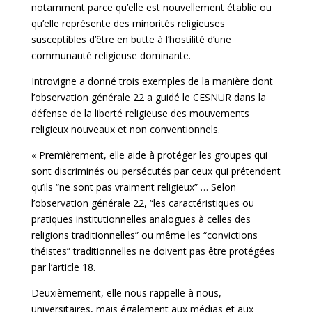
notamment parce qu’elle est nouvellement établie ou
qu’elle représente des minorités religieuses
susceptibles d’être en butte à l’hostilité d’une
communauté religieuse dominante.
Introvigne a donné trois exemples de la manière dont
l’observation générale 22 a guidé le CESNUR dans la
défense de la liberté religieuse des mouvements
religieux nouveaux et non conventionnels.
« Premièrement, elle aide à protéger les groupes qui
sont discriminés ou persécutés par ceux qui prétendent
qu’ils “ne sont pas vraiment religieux” … Selon
l’observation générale 22, “les caractéristiques ou
pratiques institutionnelles analogues à celles des
religions traditionnelles” ou même les “convictions
théistes” traditionnelles ne doivent pas être protégées
par l’article 18.
Deuxièmement, elle nous rappelle à nous,
universitaires, mais également aux médias et aux