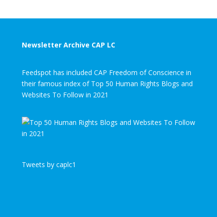
Newsletter Archive CAP LC
Feedspot has included CAP Freedom of Conscience in
their famous index of Top 50 Human Rights Blogs and
Websites To Follow in 2021
Tweets by caplc1