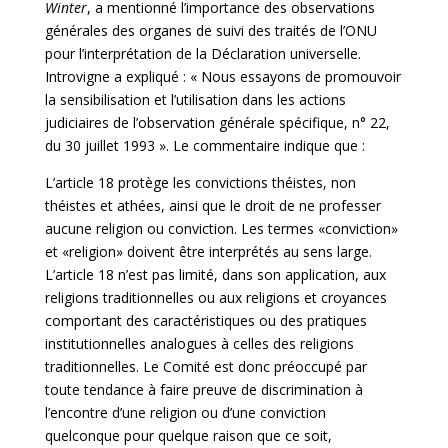
Winter
, a mentionné l’importance des observations
générales des organes de suivi des traités de l’ONU
pour l’interprétation de la Déclaration universelle.
Introvigne a expliqué : « Nous essayons de promouvoir
la sensibilisation et l’utilisation dans les actions
judiciaires de l’observation générale spécifique, n° 22,
du 30 juillet 1993 ». Le commentaire indique que :
L’article 18 protège les convictions théistes, non
théistes et athées, ainsi que le droit de ne professer
aucune religion ou conviction. Les termes «conviction»
et «religion» doivent être interprétés au sens large.
L’article 18 n’est pas limité, dans son application, aux
religions traditionnelles ou aux religions et croyances
comportant des caractéristiques ou des pratiques
institutionnelles analogues à celles des religions
traditionnelles. Le Comité est donc préoccupé par
toute tendance à faire preuve de discrimination à
l’encontre d’une religion ou d’une conviction
quelconque pour quelque raison que ce soit,