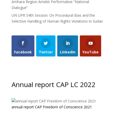
Amhara Region Amidst Performative “National
Dialogue”
UN UPR 54th Session: On Procedural Bias and the
Selective Handling of Human Rights Violations in Sudan
Facebook
Twitter
LinkedIn
YouTube
Annual report CAP LC 2022
annual report CAP Freedom of Conscience 2021