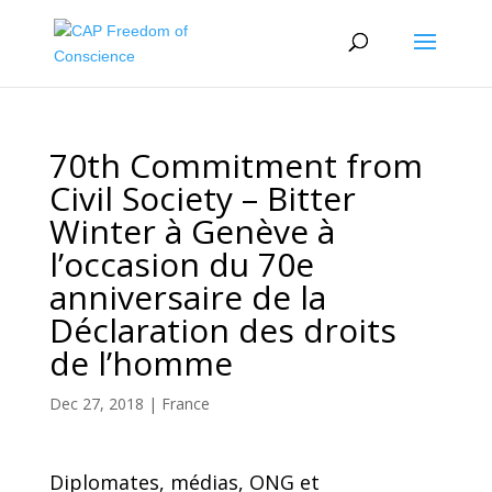
70th Commitment from
Civil Society – Bitter
Winter à Genève à
l’occasion du 70e
anniversaire de la
Déclaration des droits
de l’homme
Dec 27, 2018
|
France
Diplomates, médias, ONG et