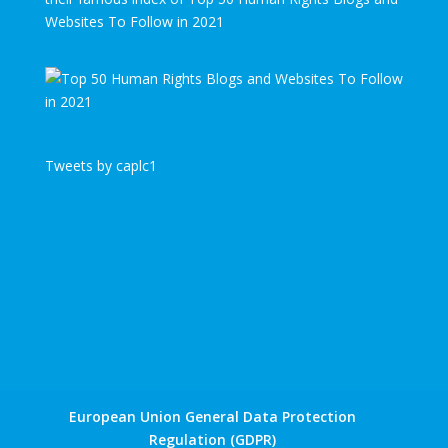
Websites To Follow in 2021
Tweets by caplc1
European Union General Data Protection
Regulation (GDPR)