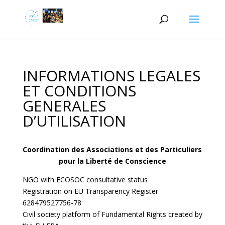
INFORMATIONS LEGALES
ET CONDITIONS
GENERALES
D’UTILISATION
Coordination des Associations et des Particuliers
pour la Liberté de Conscience
NGO with ECOSOC consultative status
Registration on EU Transparency Register
628479527756-78
Civil society platform of Fundamental Rights created by