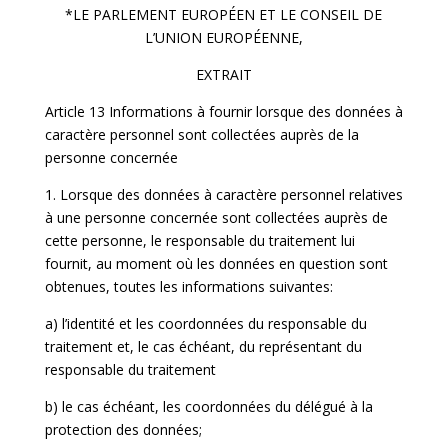
*LE PARLEMENT EUROPÉEN ET LE CONSEIL DE
L’UNION EUROPÉENNE,
EXTRAIT
Article 13 Informations à fournir lorsque des données à
caractère personnel sont collectées auprès de la
personne concernée
1. Lorsque des données à caractère personnel relatives
à une personne concernée sont collectées auprès de
cette personne, le responsable du traitement lui
fournit, au moment où les données en question sont
obtenues, toutes les informations suivantes:
a) l’identité et les coordonnées du responsable du
traitement et, le cas échéant, du représentant du
responsable du traitement
b) le cas échéant, les coordonnées du délégué à la
protection des données;