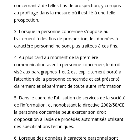
concernant à de telles fins de prospection, y compris
au profilage dans la mesure où il est lié à une telle
prospection.
3. Lorsque la personne concernée s’oppose au
traitement à des fins de prospection, les données à
caractère personnel ne sont plus traitées à ces fins.
4. Au plus tard au moment de la première
communication avec la personne concernée, le droit
visé aux paragraphes 1 et 2 est explicitement porté à
l’attention de la personne concernée et est présenté
clairement et séparément de toute autre information.
5. Dans le cadre de l’utilisation de services de la société
de l’information, et nonobstant la directive 2002/58/CE,
la personne concernée peut exercer son droit
d’opposition à l’aide de procédés automatisés utilisant
des spécifications techniques.
6. Lorsque des données à caractère personnel sont