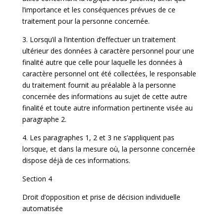
l’importance et les conséquences prévues de ce
traitement pour la personne concernée.
3. Lorsqu’il a l’intention d’effectuer un traitement
ultérieur des données à caractère personnel pour une
finalité autre que celle pour laquelle les données à
caractère personnel ont été collectées, le responsable
du traitement fournit au préalable à la personne
concernée des informations au sujet de cette autre
finalité et toute autre information pertinente visée au
paragraphe 2.
4. Les paragraphes 1, 2 et 3 ne s’appliquent pas
lorsque, et dans la mesure où, la personne concernée
dispose déjà de ces informations.
Section 4
Droit d’opposition et prise de décision individuelle
automatisée