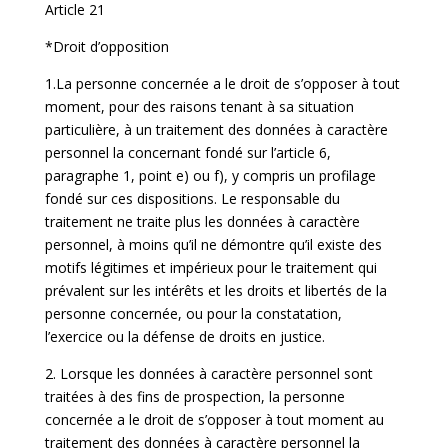
Article 21
*Droit d’opposition
1.La personne concernée a le droit de s’opposer à tout
moment, pour des raisons tenant à sa situation
particulière, à un traitement des données à caractère
personnel la concernant fondé sur l’article 6,
paragraphe 1, point e) ou f), y compris un profilage
fondé sur ces dispositions. Le responsable du
traitement ne traite plus les données à caractère
personnel, à moins qu’il ne démontre qu’il existe des
motifs légitimes et impérieux pour le traitement qui
prévalent sur les intérêts et les droits et libertés de la
personne concernée, ou pour la constatation,
l’exercice ou la défense de droits en justice.
2. Lorsque les données à caractère personnel sont
traitées à des fins de prospection, la personne
concernée a le droit de s’opposer à tout moment au
traitement des données à caractère personnel la