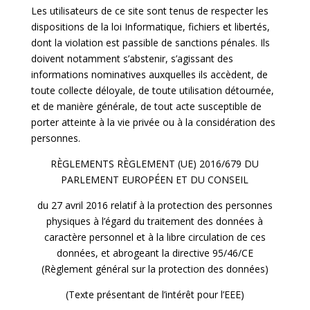
Les utilisateurs de ce site sont tenus de respecter les
dispositions de la loi Informatique, fichiers et libertés,
dont la violation est passible de sanctions pénales. Ils
doivent notamment s’abstenir, s’agissant des
informations nominatives auxquelles ils accèdent, de
toute collecte déloyale, de toute utilisation détournée,
et de manière générale, de tout acte susceptible de
porter atteinte à la vie privée ou à la considération des
personnes.
RÈGLEMENTS RÈGLEMENT (UE) 2016/679 DU
PARLEMENT EUROPÉEN ET DU CONSEIL
du 27 avril 2016 relatif à la protection des personnes
physiques à l’égard du traitement des données à
caractère personnel et à la libre circulation de ces
données, et abrogeant la directive 95/46/CE
(Règlement général sur la protection des données)
(Texte présentant de l’intérêt pour l’EEE)