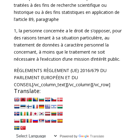
traitées à des fins de recherche scientifique ou
historique ou à des fins statistiques en application de
l’article 89, paragraphe
1, la personne concernée a le droit de s’opposer, pour
des raisons tenant à sa situation particulière, au
traitement de données à caractère personnel la
concernant, à moins que le traitement ne soit
nécessaire à l’exécution d’une mission d’intérêt public.
RÈGLEMENTS RÈGLEMENT (UE) 2016/679 DU
PARLEMENT EUROPÉEN ET DU
CONSEIL
[/vc_column_text][/vc_column][/vc_row]
Translate:
Powered by
Translate