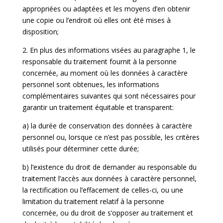
appropriées ou adaptées et les moyens d’en obtenir
une copie ou l’endroit où elles ont été mises à
disposition;
2. En plus des informations visées au paragraphe 1, le
responsable du traitement fournit à la personne
concernée, au moment où les données à caractère
personnel sont obtenues, les informations
complémentaires suivantes qui sont nécessaires pour
garantir un traitement équitable et transparent:
a) la durée de conservation des données à caractère
personnel ou, lorsque ce n’est pas possible, les critères
utilisés pour déterminer cette durée;
b) l’existence du droit de demander au responsable du
traitement l’accès aux données à caractère personnel,
la rectification ou l’effacement de celles-ci, ou une
limitation du traitement relatif à la personne
concernée, ou du droit de s’opposer au traitement et