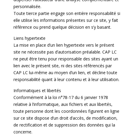
personnalisée.
Toute tierce partie engage son entière responsabilité si
elle utilise les informations présentes sur ce site, y fait
référence ou prend quelque décision en s’y basant.
Liens hypertexte
La mise en place d’un lien hypertexte vers le présent
site ne nécessite pas d’autorisation préalable. CAP LC
ne peut être tenu pour responsable des sites ayant un
lien avec le présent site, ni des sites référencés par
CAP LC lui-même au moyen d’un lien, et décline toute
responsabilité quant à leur contenu et à leur utilisation.
Informatiques et libertés
Conformément à la loi n°78-17 du 6 janvier 1978
relative à l’informatique, aux fichiers et aux libertés,
toute personne dont les coordonnées figurent en ligne
sur ce site dispose d’un droit d’accès, de modification,
de rectification et de suppression des données qui la
concerne.