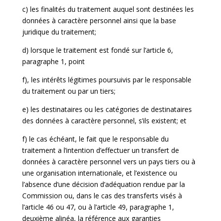
c) les finalités du traitement auquel sont destinées les
données à caractère personnel ainsi que la base
juridique du traitement;
d) lorsque le traitement est fondé sur l’article 6,
paragraphe 1, point
f), les intérêts légitimes poursuivis par le responsable
du traitement ou par un tiers;
e) les destinataires ou les catégories de destinataires
des données à caractère personnel, s’ils existent; et
f) le cas échéant, le fait que le responsable du
traitement a l’intention d’effectuer un transfert de
données à caractère personnel vers un pays tiers ou à
une organisation internationale, et l’existence ou
l’absence d’une décision d’adéquation rendue par la
Commission ou, dans le cas des transferts visés à
l’article 46 ou 47, ou à l’article 49, paragraphe 1,
deuxième alinéa, la référence aux garanties