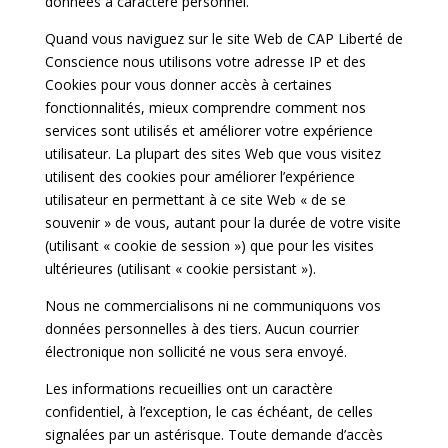
données à caractère personnel.
Quand vous naviguez sur le site Web de CAP Liberté de
Conscience nous utilisons votre adresse IP et des
Cookies pour vous donner accès à certaines
fonctionnalités, mieux comprendre comment nos
services sont utilisés et améliorer votre expérience
utilisateur. La plupart des sites Web que vous visitez
utilisent des cookies pour améliorer l’expérience
utilisateur en permettant à ce site Web « de se
souvenir » de vous, autant pour la durée de votre visite
(utilisant « cookie de session ») que pour les visites
ultérieures (utilisant « cookie persistant »).
Nous ne commercialisons ni ne communiquons vos
données personnelles à des tiers. Aucun courrier
électronique non sollicité ne vous sera envoyé.
Les informations recueillies ont un caractère
confidentiel, à l’exception, le cas échéant, de celles
signalées par un astérisque. Toute demande d’accès