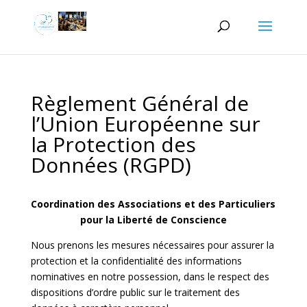
Règlement Général de
l’Union Européenne sur
la Protection des
Données (RGPD)
Coordination des Associations et des Particuliers
pour la Liberté de Conscience
Nous prenons les mesures nécessaires pour assurer la
protection et la confidentialité des informations
nominatives en notre possession, dans le respect des
dispositions d’ordre public sur le traitement des