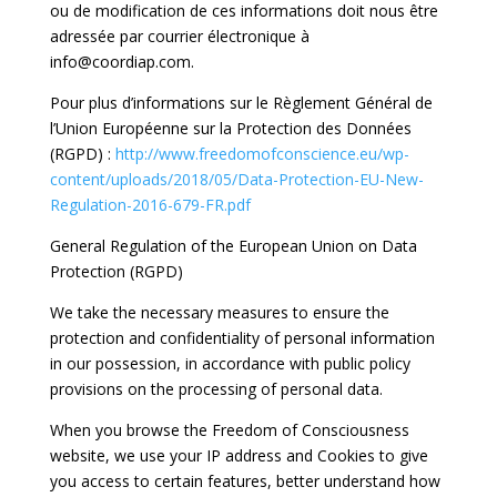
ou de modification de ces informations doit nous être
adressée par courrier électronique à
info@coordiap.com.
Pour plus d’informations sur le Règlement Général de
l’Union Européenne sur la Protection des Données
(RGPD) :
http://www.freedomofconscience.eu/wp-
content/uploads/2018/05/Data-Protection-EU-New-
Regulation-2016-679-FR.pdf
General Regulation of the European Union on Data
Protection (RGPD)
We take the necessary measures to ensure the
protection and confidentiality of personal information
in our possession, in accordance with public policy
provisions on the processing of personal data.
When you browse the Freedom of Consciousness
website, we use your IP address and Cookies to give
you access to certain features, better understand how