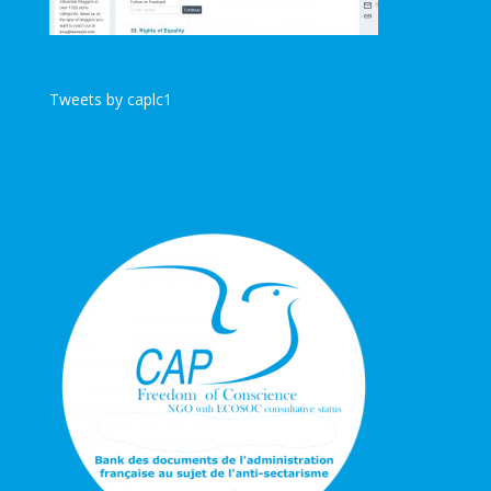
Tweets by caplc1