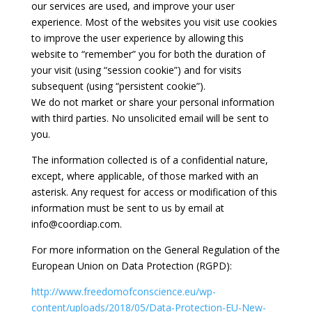
our services are used, and improve your user
experience. Most of the websites you visit use cookies
to improve the user experience by allowing this
website to “remember” you for both the duration of
your visit (using “session cookie”) and for visits
subsequent (using “persistent cookie”).
We do not market or share your personal information
with third parties. No unsolicited email will be sent to
you.
The information collected is of a confidential nature,
except, where applicable, of those marked with an
asterisk. Any request for access or modification of this
information must be sent to us by email at
info@coordiap.com.
For more information on the General Regulation of the
European Union on Data Protection (RGPD):
http://www.freedomofconscience.eu/wp-
content/uploads/2018/05/Data-Protection-EU-New-