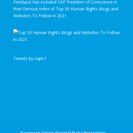
Feedspot has included CAP Freedom of Conscience in
their famous index of Top 50 Human Rights Blogs and
Websites To Follow in 2021
Tweets by caplc1
European Union General Data Protection