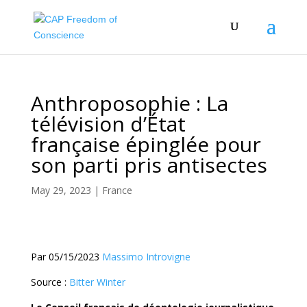
Anthroposophie : La
télévision d’État
française épinglée pour
son parti pris antisectes
May 29, 2023
|
France
Par
05/15/2023
Massimo Introvigne
Source :
Bitter Winter