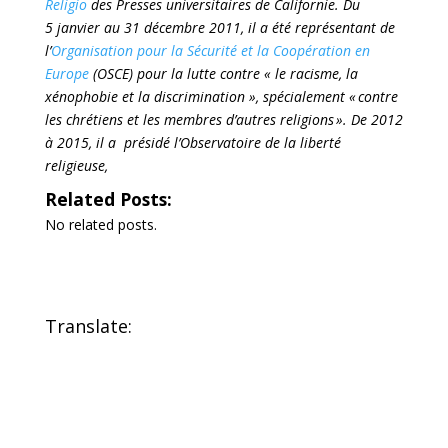
Religio
des Presses universitaires de Californie. Du
5 janvier au 31 décembre 2011, il a été représentant de
l’
Organisation pour la Sécurité et la Coopération en
Europe
(OSCE) pour la lutte contre « le racisme, la
xénophobie et la discrimination », spécialement « contre
les chrétiens et les membres d’autres religions ». De 2012
à 2015, il a présidé l’Observatoire de la liberté
religieuse,
Related Posts:
No related posts.
Translate: