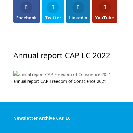
Facebook
Twitter
LinkedIn
YouTube
Annual report CAP LC 2022
annual report CAP Freedom of Conscience 2021
Newsletter Archive CAP LC