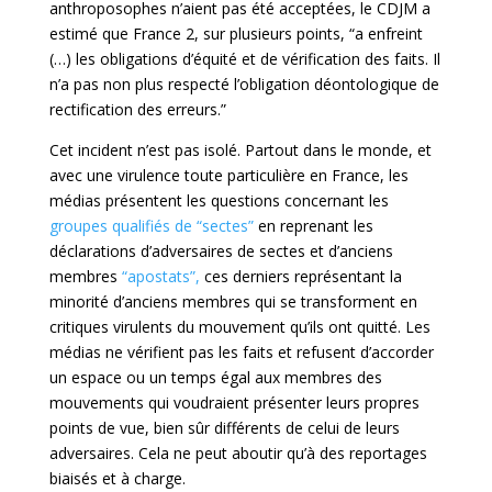
anthroposophes n’aient pas été acceptées, le CDJM a
estimé que France 2, sur plusieurs points, “a enfreint
(…) les obligations d’équité et de vérification des faits. Il
n’a pas non plus respecté l’obligation déontologique de
rectification des erreurs.”
Cet incident n’est pas isolé. Partout dans le monde, et
avec une virulence toute particulière en France, les
médias présentent les questions concernant les
groupes qualifiés de “sectes”
en reprenant les
déclarations d’adversaires de sectes et d’anciens
membres
“apostats”,
ces derniers représentant la
minorité d’anciens membres qui se transforment en
critiques virulents du mouvement qu’ils ont quitté. Les
médias ne vérifient pas les faits et refusent d’accorder
un espace ou un temps égal aux membres des
mouvements qui voudraient présenter leurs propres
points de vue, bien sûr différents de celui de leurs
adversaires. Cela ne peut aboutir qu’à des reportages
biaisés et à charge.