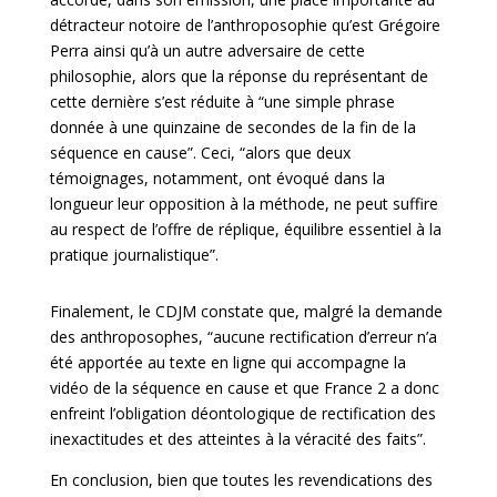
détracteur notoire de l’anthroposophie qu’est Grégoire
Perra ainsi qu’à un autre adversaire de cette
philosophie, alors que la réponse du représentant de
cette dernière s’est réduite à “une simple phrase
donnée à une quinzaine de secondes de la fin de la
séquence en cause”. Ceci, “alors que deux
témoignages, notamment, ont évoqué dans la
longueur leur opposition à la méthode, ne peut suffire
au respect de l’offre de réplique, équilibre essentiel à la
pratique journalistique”.
Finalement, le CDJM constate que, malgré la demande
des anthroposophes, “aucune rectification d’erreur n’a
été apportée au texte en ligne qui accompagne la
vidéo de la séquence en cause et que France 2 a donc
enfreint l’obligation déontologique de rectification des
inexactitudes et des atteintes à la véracité des faits”.
En conclusion, bien que toutes les revendications des