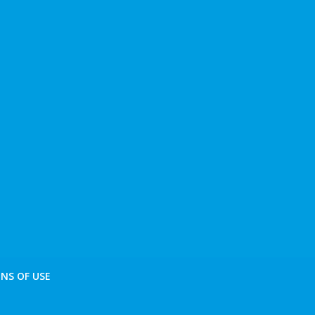
NS OF USE