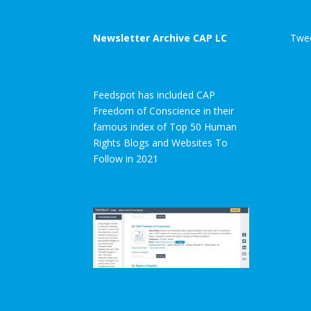
Newsletter Archive CAP LC
Twee
Feedspot has included CAP
Freedom of Conscience in their
famous index of Top 50 Human
Rights Blogs and Websites To
Follow in 2021