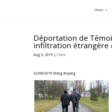
Home
Déportation de Témoi
infiltration étrangère 
Aug 3, 2019
|
Chine
02/08/2019 Wang Anyang