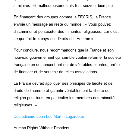
similaires. Et malheureusement ils font souvent bien pire.
En finançant des groupes comme la FECRIS, la France
envoie un message au reste du monde : « Vous pouvez
discriminer et persécuter des minorités religieuses, car c’est
ce que fait le « pays des Droits de l’Homme ».
Pour conclure, nous recommandons que la France et son
nouveau gouvernement qui semble vouloir réformer la société
française en se concentrant sur de véritables priorités, arrête
de financer et de soutenir de telles associations.
La France devrait appliquer ses principes de laïcité et de
droits de l’homme et garantir véritablement la liberté de
religion pour tous, en particulier les membres des minorités
religieuses. »
Débredinoire Jean-Luc Martin-Lagardette
Human Rights Without Frontiers