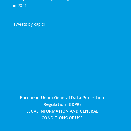
Tweets by caplc1
European Union General Data Protection
Regulation (GDPR)
LEGAL INFORMATION AND GENERAL
CONDITIONS OF USE