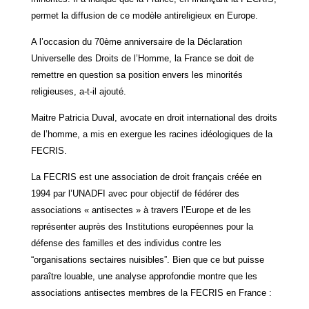
permet la diffusion de ce modèle antireligieux en Europe.
A l’occasion du 70ème anniversaire de la Déclaration
Universelle des Droits de l’Homme, la France se doit de
remettre en question sa position envers les minorités
religieuses, a-t-il ajouté.
Maitre Patricia Duval, avocate en droit international des droits
de l’homme, a mis en exergue les racines idéologiques de la
FECRIS.
La FECRIS est une association de droit français créée en
1994 par l’UNADFI avec pour objectif de fédérer des
associations « antisectes » à travers l’Europe et de les
représenter auprès des Institutions européennes pour la
défense des familles et des individus contre les
“organisations sectaires nuisibles”. Bien que ce but puisse
paraître louable, une analyse approfondie montre que les
associations antisectes membres de la FECRIS en France :