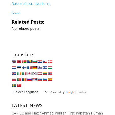
Russie about-dvorkin.ru
Stand
Related Posts:
No related posts.
Translate:
Powered by
Translate
LATEST NEWS
CAP LC and Nazir Ahmad Publish First Pakistan Human