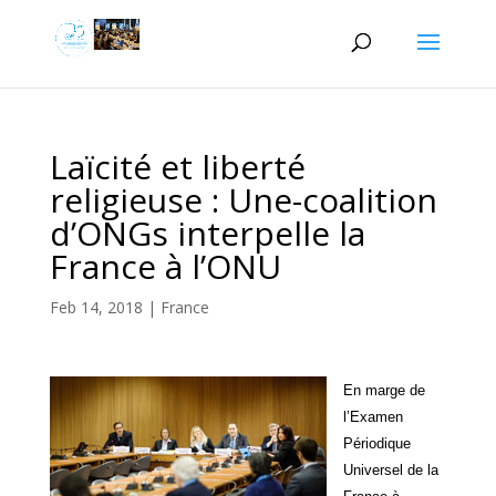
Laïcité et liberté
religieuse : Une-coalition
d’ONGs interpelle la
France à l’ONU
Feb 14, 2018
|
France
En marge de
l’Examen
Périodique
Universel de la