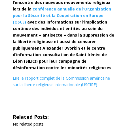
l’encontre des nouveaux mouvements religieux
lors de la
conférence annuelle de l’Organisation
pour la Sécurité et la Coopération en Europe
(OSCE)
avec des informations sur l’implication
continue des individus et entités au sein du
mouvement « antisecte » dans la suppression de
la liberté religieuse et aussi de censurer
publiquement Alexander Dvorkin et le centre
d’information-consultation de Saint Irénée de
Léon (SILIC)) pour leur campagne de
désinformation contre les minorités religieuses.
Lire le rapport complet de la Commission américaine
sur la liberté religieuse internationale (USCIRF)
Related Posts:
No related posts.