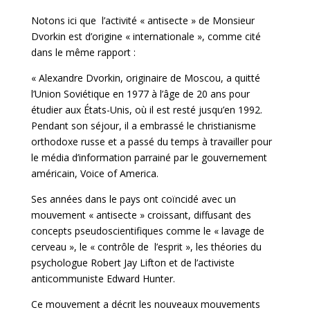
Notons ici que l’activité « antisecte » de Monsieur
Dvorkin est d’origine « internationale », comme cité
dans le même rapport :
« Alexandre Dvorkin, originaire de Moscou, a quitté
l’Union Soviétique en 1977 à l’âge de 20 ans pour
étudier aux États-Unis, où il est resté jusqu’en 1992.
Pendant son séjour, il a embrassé le christianisme
orthodoxe russe et a passé du temps à travailler pour
le média d’information parrainé par le gouvernement
américain, Voice of America.
Ses années dans le pays ont coïncidé avec un
mouvement « antisecte » croissant, diffusant des
concepts pseudoscientifiques comme le « lavage de
cerveau », le « contrôle de l’esprit », les théories du
psychologue Robert Jay Lifton et de l’activiste
anticommuniste Edward Hunter.
Ce mouvement a décrit les nouveaux mouvements