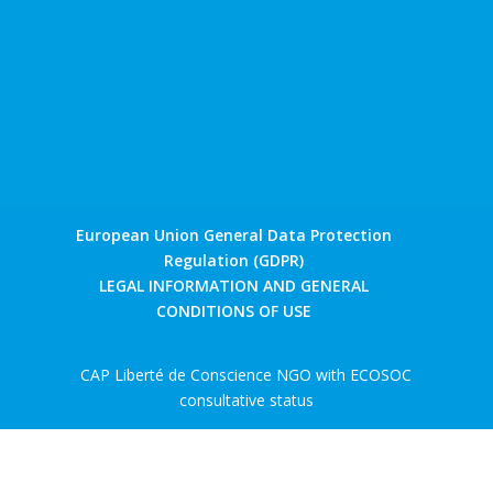
European Union General Data Protection
Regulation (GDPR)
LEGAL INFORMATION AND GENERAL
CONDITIONS OF USE
CAP Liberté de Conscience NGO with ECOSOC
consultative status