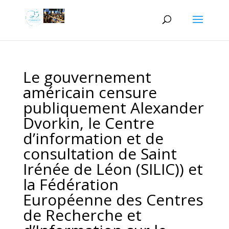
Le gouvernement
américain censure
publiquement Alexander
Dvorkin, le Centre
d’information et de
consultation de Saint
Irénée de Léon (SILIC)) et
la Fédération
Européenne des Centres
de Recherche et