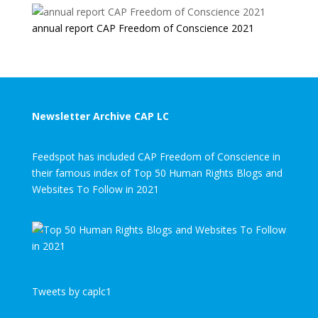
annual report CAP Freedom of Conscience 2021
Newsletter Archive CAP LC
Feedspot has included CAP Freedom of Conscience in
their famous index of Top 50 Human Rights Blogs and
Websites To Follow in 2021
Tweets by caplc1