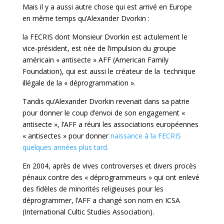
Mais il y a aussi autre chose qui est arrivé en Europe
en même temps qu’Alexander Dvorkin :
la FECRIS dont Monsieur Dvorkin est actulement le
vice-président, est née de l’impulsion du groupe
américain « antisecte » AFF (American Family
Foundation), qui est aussi le créateur de la technique
illégale de la « déprogrammation ».
Tandis qu’Alexander Dvorkin revenait dans sa patrie
pour donner le coup d’envoi de son engagement «
antisecte », l’AFF a réuni les associations européennes
« antisectes » pour donner
naissance à la FECRIS
quelques années plus tard.
En 2004, après de vives controverses et divers procès
pénaux contre des « déprogrammeurs » qui ont enlevé
des fidèles de minorités religieuses pour les
déprogrammer, l’AFF a changé son nom en ICSA
(International Cultic Studies Association).