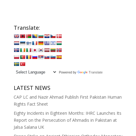
Translate:
Powered by
Translate
LATEST NEWS
CAP LC and Nazir Ahmad Publish First Pakistan Human
Rights Fact Sheet
Eighty Incidents in Eighteen Months: IHRC Launches Its
Report on the Persecution of Ahmadis in Pakistan at
Jalsa Salana UK