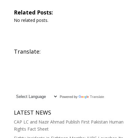
Related Posts:
No related posts.
Translate:
Powered by
Translate
LATEST NEWS
CAP LC and Nazir Ahmad Publish First Pakistan Human
Rights Fact Sheet