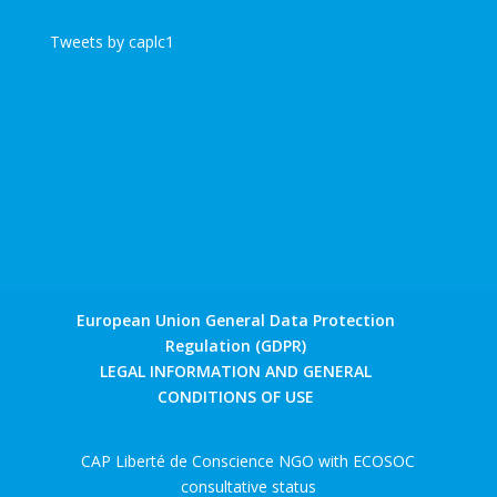
Tweets by caplc1
European Union General Data Protection
Regulation (GDPR)
LEGAL INFORMATION AND GENERAL
CONDITIONS OF USE
CAP Liberté de Conscience NGO with ECOSOC
consultative status