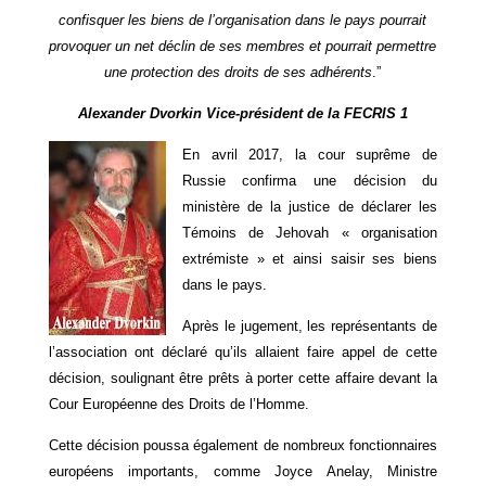
confisquer les biens de l’organisation dans le pays pourrait
provoquer un net déclin de ses membres et pourrait permettre
une protection des droits de ses adhérents
.”
Alexander Dvorkin Vice-président de la FECRIS 1
En avril 2017, la cour suprême de
Russie confirma une décision du
ministère de la justice de déclarer les
Témoins de Jehovah « organisation
extrémiste » et ainsi saisir ses biens
dans le pays.
Après le jugement, les représentants de
l’association ont déclaré qu’ils allaient faire appel de cette
décision, soulignant être prêts à porter cette affaire devant la
Cour Européenne des Droits de l’Homme.
Cette décision poussa également de nombreux fonctionnaires
européens importants, comme Joyce Anelay, Ministre