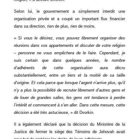
Selon lui, le gouvernement a simplement interdit une
organisation privée et a coupé un important flux financier
dans sa direction, rien de plus, rien de moins.
«
Si vous le désirez, vous pouvez librement organiser des
réunions dans vos appartements et discuter de votre religion
– personne ne vous empêchera de le faire. Cependant, je
suis certain que dans quelques années, le nombre
d’adhérents de cette organisation aura décru
substantiellement, entre un tiers et la moitié de sa taille
d’origine. Et cela parce que lorsque l’argent n’arrive plus, qu’il
n’y a plus la possibilité de recruter librement d’autres gens et
de louer de grandes salles, les gens ont tendance à perdre
l’intérêt et commencent à s’en aller. Dans cette mesure, cette
décision a été très astucieuse,
» dit Dvorkin.
Il a également déclaré que la décision du Ministère de la
Justice de fermer le siège des Témoins de Jehovah avait