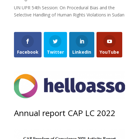
UN UPR 54th Session: On Procedural Bias and the
Selective Handling of Human Rights Violations in Sudan
Facebook
Twitter
LinkedIn
YouTube
Annual report CAP LC 2022