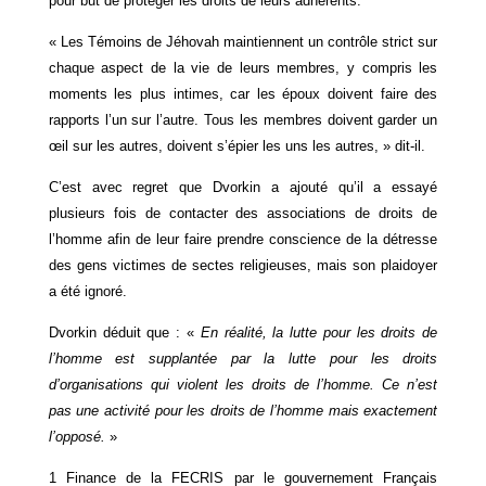
pour but de protéger les droits de leurs adhérents.
« Les Témoins de Jéhovah maintiennent un contrôle strict sur
chaque aspect de la vie de leurs membres, y compris les
moments les plus intimes, car les époux doivent faire des
rapports l’un sur l’autre. Tous les membres doivent garder un
œil sur les autres, doivent s’épier les uns les autres, » dit-il.
C’est avec regret que Dvorkin a ajouté qu’il a essayé
plusieurs fois de contacter des associations de droits de
l’homme afin de leur faire prendre conscience de la détresse
des gens victimes de sectes religieuses, mais son plaidoyer
a été ignoré.
Dvorkin déduit que : «
En réalité, la lutte pour les droits de
l’homme est supplantée par la lutte pour les droits
d’organisations qui violent les droits de l’homme. Ce n’est
pas une activité pour les droits de l’homme mais exactement
l’opposé.
»
1 Finance de la FECRIS par le gouvernement Français