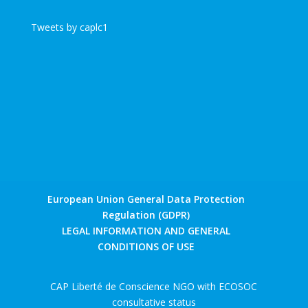
Tweets by caplc1
European Union General Data Protection
Regulation (GDPR)
LEGAL INFORMATION AND GENERAL
CONDITIONS OF USE
CAP Liberté de Conscience NGO with ECOSOC
consultative status