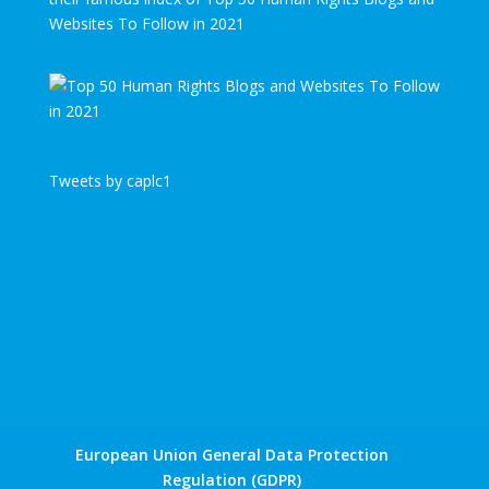
Websites To Follow in 2021
Tweets by caplc1
European Union General Data Protection
Regulation (GDPR)