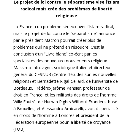
Le projet de loi contre le séparatisme vise l’Islam
radical mais crée des problèmes de liberté
religieuse
La France a un problème sérieux avec l’Islam radical,
mais le projet de loi contre le “séparatisme” annoncé
par le président Macron pourrait créer plus de
problèmes qu’il ne prétend en résoudre. C’est la
conclusion d’un “Livre blanc” co-écrit par les
spécialistes des nouveaux mouvements religieux
Massimo Introvigne, sociologue italien et directeur
général du CESNUR (Centre d’études sur les nouvelles
religions) et Bernadette Rigal-Cellard, de l’université de
Bordeaux, Frédéric-Jérôme Pansier, professeur de
droit en France, et les militants des droits de l’homme
Willy Fautré, de Human Rights Without Frontiers, basé
à Bruxelles, et Alessandro Amicarelli, avocat spécialisé
en droits de l’homme à Londres et président de la
Fédération européenne pour la liberté de croyance
(FOB).