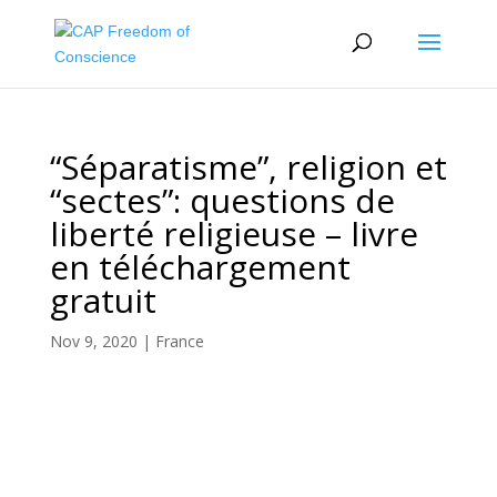
“Séparatisme”, religion et
“sectes”: questions de
liberté religieuse – livre
en téléchargement
gratuit
Nov 9, 2020
|
France