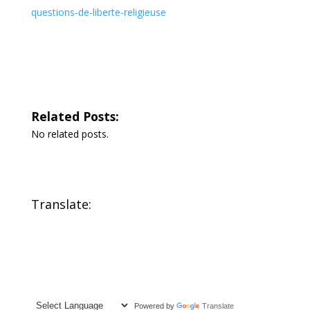
questions-de-liberte-religieuse
Related Posts:
No related posts.
Translate:
Powered by
Translate