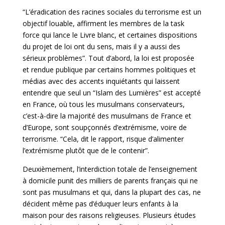
“L’éradication des racines sociales du terrorisme est un
objectif louable, affirment les membres de la task
force qui lance le Livre blanc, et certaines dispositions
du projet de loi ont du sens, mais il y a aussi des
sérieux problèmes”. Tout d’abord, la loi est proposée
et rendue publique par certains hommes politiques et
médias avec des accents inquiétants qui laissent
entendre que seul un “Islam des Lumières” est accepté
en France, où tous les musulmans conservateurs,
c’est-à-dire la majorité des musulmans de France et
d’Europe, sont soupçonnés d’extrémisme, voire de
terrorisme. “Cela, dit le rapport, risque d’alimenter
l’extrémisme plutôt que de le contenir”.
Deuxièmement, l’interdiction totale de l’enseignement
à domicile punit des milliers de parents français qui ne
sont pas musulmans et qui, dans la plupart des cas, ne
décident même pas d’éduquer leurs enfants à la
maison pour des raisons religieuses. Plusieurs études