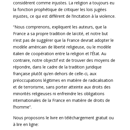
considèrent comme injustes. La religion a toujours eu
la fonction prophétique de critiquer les lois jugées
injustes, ce qui est différent de l’incitation à la violence.
“Nous comprenons, expliquent les auteurs, que la
France a sa propre tradition de laïcité, et notre but
n’est pas de suggérer que la France devrait adopter le
modèle américain de liberté religieuse, ou le modèle
italien de coopération entre la religion et l’État. Au
contraire, notre objectif est de trouver des moyens de
répondre, dans le cadre de la tradition juridique
française plutôt qu’en dehors de celle-ci, aux
préoccupations légitimes en matière de radicalisation
et de terrorisme, sans porter atteinte aux droits des
minorités religieuses ni enfreindre les obligations
internationales de la France en matière de droits de
l’homme”.
Nous proposons le livre en
téléchargement gratuit
ou
à lire en ligne: