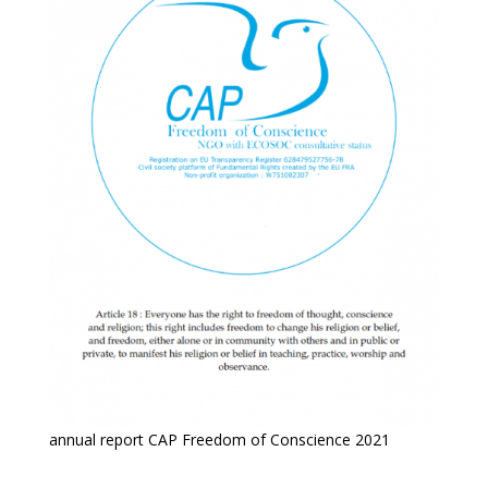
annual report CAP Freedom of Conscience 2021