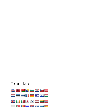
Translate: