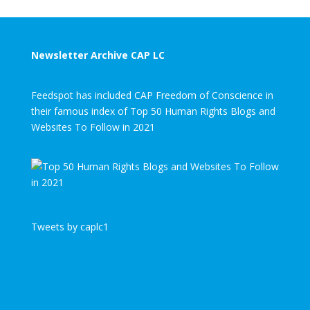
Newsletter Archive CAP LC
Feedspot has included CAP Freedom of Conscience in
their famous index of Top 50 Human Rights Blogs and
Websites To Follow in 2021
Tweets by caplc1