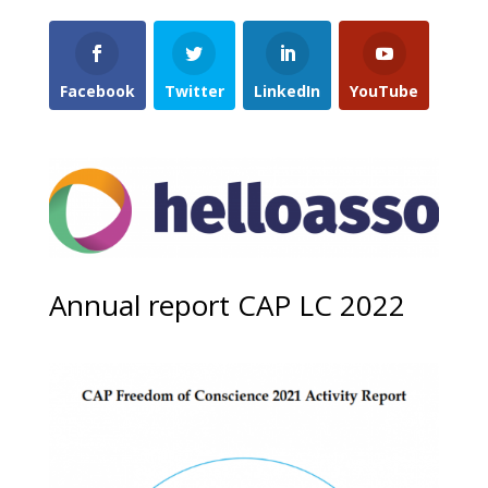
Facebook
Twitter
LinkedIn
YouTube
Annual report CAP LC 2022