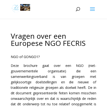
Vragen over een
Europese NGO FECRIS
NGO of GONGO1?
Deze brochure gaat over een NGO (niet-
gouvernementele organisatie) die een
samenwerkingsverband is van groepen met
gelijksoortige doelstellingen en die nieuwe of
traditionele religieuze groepen als doelwit heeft. De in
dit document gepresenteerde feiten komen misschien
onwaarschijnlijk over en dat is waarschijnlijk de reden
dat dit onderwerp tot nu toe relatief onopgemerkt is