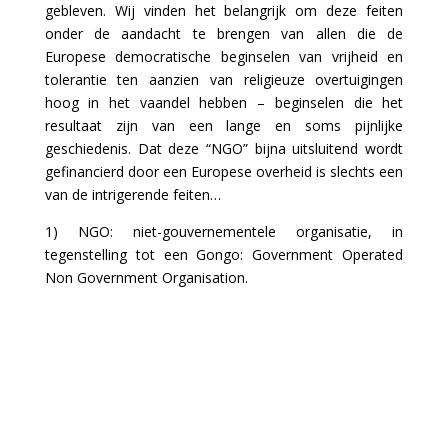
gebleven. Wij vinden het belangrijk om deze feiten
onder de aandacht te brengen van allen die de
Europese democratische beginselen van vrijheid en
tolerantie ten aanzien van religieuze overtuigingen
hoog in het vaandel hebben – beginselen die het
resultaat zijn van een lange en soms pijnlijke
geschiedenis. Dat deze “NGO” bijna uitsluitend wordt
gefinancierd door een Europese overheid is slechts een
van de intrigerende feiten…
1) NGO: niet-gouvernementele organisatie, in
tegenstelling tot een Gongo: Government Operated
Non Government Organisation.