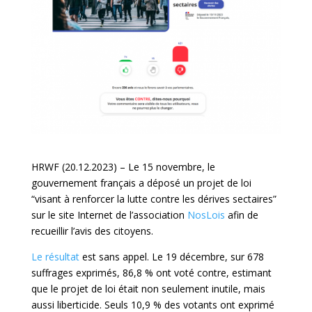
HRWF (20.12.2023) – Le 15 novembre, le
gouvernement français a déposé un projet de loi
“visant à renforcer la lutte contre les dérives sectaires”
sur le site Internet de l’association
NosLois
afin de
recueillir l’avis des citoyens.
Le résultat
est sans appel. Le 19 décembre, sur 678
suffrages exprimés, 86,8 % ont voté contre, estimant
que le projet de loi était non seulement inutile, mais
aussi liberticide. Seuls 10,9 % des votants ont exprimé