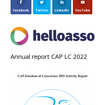
Facebook
Twitter
LinkedIn
YouTube
Annual report CAP LC 2022