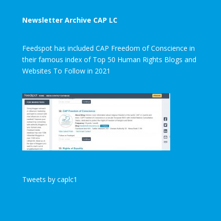
Newsletter Archive CAP LC
Feedspot has included CAP Freedom of Conscience in
their famous index of Top 50 Human Rights Blogs and
Websites To Follow in 2021
Tweets by caplc1