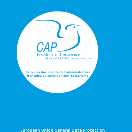
European Union General Data Protection