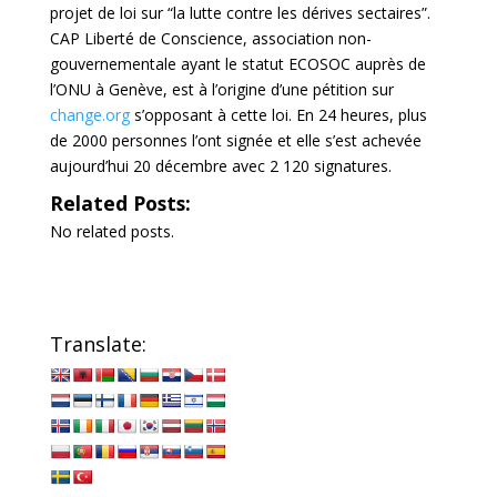
projet de loi sur “la lutte contre les dérives sectaires”.
CAP Liberté de Conscience, association non-
gouvernementale ayant le statut ECOSOC auprès de
l’ONU à Genève, est à l’origine d’une pétition sur
change.org
s’opposant à cette loi. En 24 heures, plus
de 2000 personnes l’ont signée et elle s’est achevée
aujourd’hui 20 décembre avec 2 120 signatures.
Related Posts:
No related posts.
Translate: