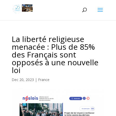
La liberté religieuse
menacée : Plus de 85%
des Français sont
opposés à une nouvelle
loi
Dec 20, 2023
|
France