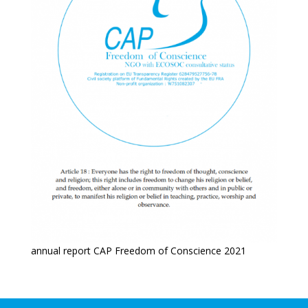
annual report CAP Freedom of Conscience 2021