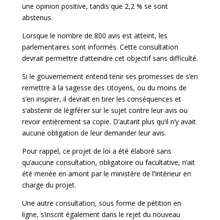
une opinion positive, tandis que 2,2 % se sont
abstenus.
Lorsque le nombre de 800 avis est atteint, les
parlementaires sont informés. Cette consultation
devrait permettre d’atteindre cet objectif sans difficulté.
Si le gouvernement entend tenir ses promesses de s’en
remettre à la sagesse des citoyens, ou du moins de
s’en inspirer, il devrait en tirer les conséquences et
s’abstenir de légiférer sur le sujet contre leur avis ou
revoir entièrement sa copie. D’autant plus qu’il n’y avait
aucune obligation de leur demander leur avis.
Pour rappel, ce projet de loi a été élaboré sans
qu’aucune consultation, obligatoire ou facultative, n’ait
été menée en amont par le ministère de l’Intérieur en
charge du projet.
Une autre consultation, sous forme de pétition en
ligne, s’inscrit également dans le rejet du nouveau