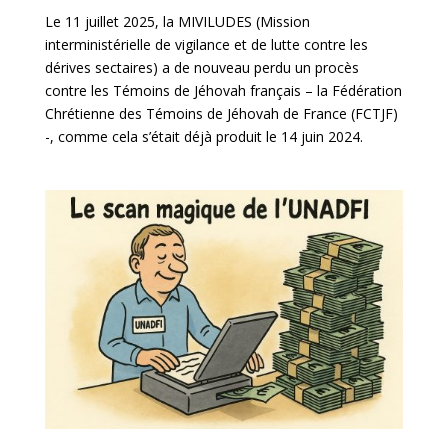
Le 11 juillet 2025, la MIVILUDES (Mission
interministérielle de vigilance et de lutte contre les
dérives sectaires) a de nouveau perdu un procès
contre les Témoins de Jéhovah français – la Fédération
Chrétienne des Témoins de Jéhovah de France (FCTJF)
-, comme cela s’était déjà produit le 14 juin 2024.