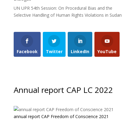
UN UPR 54th Session: On Procedural Bias and the
Selective Handling of Human Rights Violations in Sudan
Facebook
Twitter
LinkedIn
YouTube
Annual report CAP LC 2022
annual report CAP Freedom of Conscience 2021