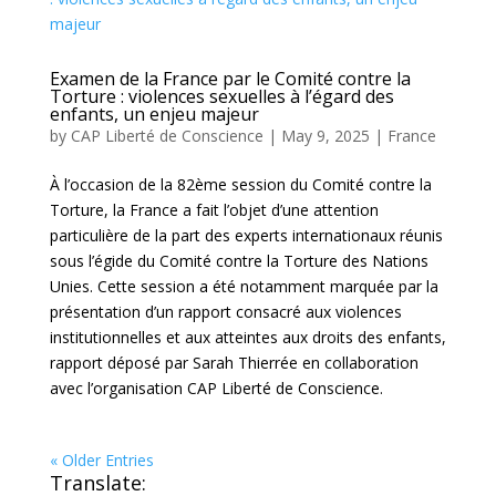
Examen de la France par le Comité contre la
Torture : violences sexuelles à l’égard des
enfants, un enjeu majeur
by
CAP Liberté de Conscience
|
May 9, 2025
|
France
À l’occasion de la 82ème session du Comité contre la
Torture, la France a fait l’objet d’une attention
particulière de la part des experts internationaux réunis
sous l’égide du Comité contre la Torture des Nations
Unies. Cette session a été notamment marquée par la
présentation d’un rapport consacré aux violences
institutionnelles et aux atteintes aux droits des enfants,
rapport déposé par Sarah Thierrée en collaboration
avec l’organisation CAP Liberté de Conscience.
« Older Entries
Translate: