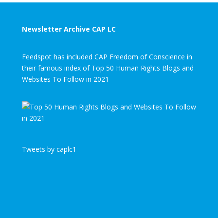
Newsletter Archive CAP LC
Feedspot has included CAP Freedom of Conscience in
their famous index of Top 50 Human Rights Blogs and
Websites To Follow in 2021
Tweets by caplc1