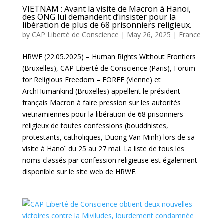
VIETNAM : Avant la visite de Macron à Hanoï,
des ONG lui demandent d’insister pour la
libération de plus de 68 prisonniers religieux.
by
CAP Liberté de Conscience
|
May 26, 2025
|
France
HRWF (22.05.2025) – Human Rights Without Frontiers
(Bruxelles), CAP Liberté de Conscience (Paris), Forum
for Religious Freedom – FOREF (Vienne) et
ArchHumankind (Bruxelles) appellent le président
français Macron à faire pression sur les autorités
vietnamiennes pour la libération de 68 prisonniers
religieux de toutes confessions (bouddhistes,
protestants, catholiques, Duong Van Minh) lors de sa
visite à Hanoï du 25 au 27 mai. La liste de tous les
noms classés par confession religieuse est également
disponible sur le site web de HRWF.