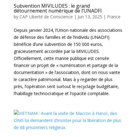
Subvention MIVILUDES : le grand
détournement numérique de l’UNADFI
by
CAP Liberté de Conscience
|
Jun 13, 2025
|
France
Depuis janvier 2024, l’Union nationale des associations
de défense des familles et de l’individu (UNADFI)
bénéficie d’une subvention de 150 000 euros,
gracieusement accordée par la MIVILUDES.
Officiellement, cette manne publique est censée
financer un projet de « numérisation et partage de la
documentation » de l’association, dont on nous vante
le caractère patrimonial. Mais à y regarder de plus
près, l’opération sent surtout le recyclage budgétaire,
l’habillage technocratique et l’opacité comptable.