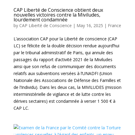
CAP Liberté de Conscience obtient deux
nouvelles victoires contre la Miviludes,
lourdement condamnée
by
CAP Liberté de Conscience
|
May 16, 2025
|
France
L’association CAP pour la Liberté de conscience (CAP
LC) se félicite de la double décision rendue aujourd’hui
par le tribunal administratif de Paris, qui annule des
passages du rapport d’activité 2021 de la Miviludes
ainsi que son refus de communiquer des documents
relatifs aux subventions versées à l’UNADFI (Union
Nationale des Associations de Défense des Familles et
de l’Individu). Dans les deux cas, la MIVILUDES (mission
interministérielle de vigilance et de lutte contre les
dérives sectaires) est condamnée à verser 1 500 € à
CAP LC.