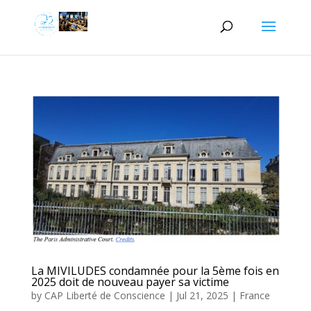
La MIVILUDES condamnée pour la 5ème fois en
2025 doit de nouveau payer sa victime
by
CAP Liberté de Conscience
|
Jul 21, 2025
|
France