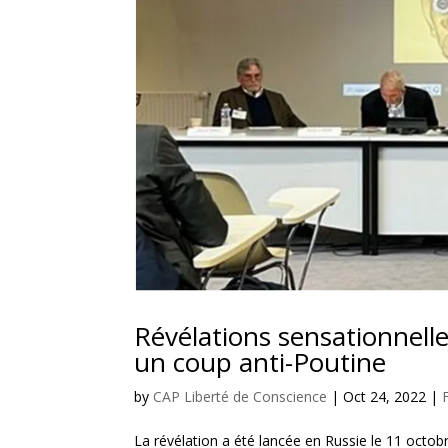
Révélations sensationnell
un coup anti-Poutine
by
CAP Liberté de Conscience
|
Oct 24, 2022
|
La révélation a été lancée en Russie le 11 octobr