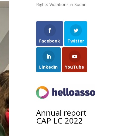
Rights Violations in Sudan
Facebook
Twitter
LinkedIn
YouTube
Annual report
CAP LC 2022