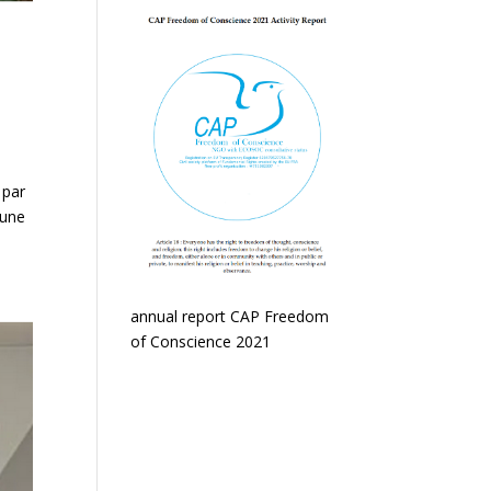
 par
 une
annual report CAP Freedom
of Conscience 2021