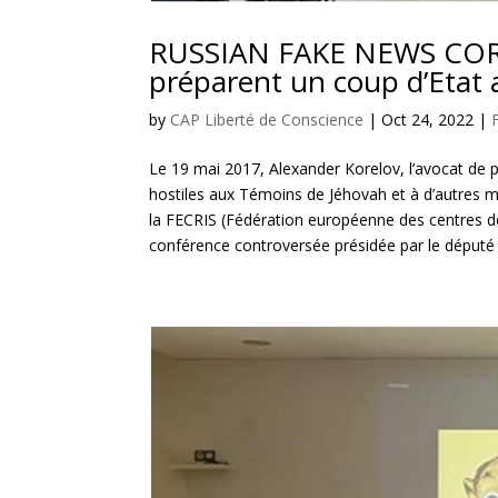
RUSSIAN FAKE NEWS CORN
préparent un coup d’Etat a
by
CAP Liberté de Conscience
|
Oct 24, 2022
|
Le 19 mai 2017, Alexander Korelov, l’avocat de 
hostiles aux Témoins de Jéhovah et à d’autres m
la FECRIS (Fédération européenne des centres de
conférence controversée présidée par le député 