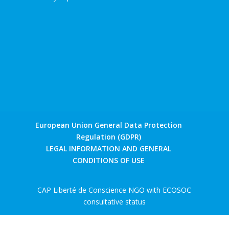
European Union General Data Protection
Regulation (GDPR)
LEGAL INFORMATION AND GENERAL
CONDITIONS OF USE
CAP Liberté de Conscience NGO with ECOSOC
consultative status