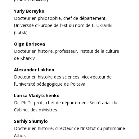
Yuriy Boreyko
Docteur en philosophie, chef de département,
Université d’Europe de l’Est du nom de L. Ukrainki
(Lutsk)
Olga Borisova
Docteur en histoire, professeur, Institut de la culture
de Kharkiv
Alexander Lakhno
Docteur en histoire des sciences, vice-recteur de
l’Université pédagogique de Poltava
Larisa Vladytchenko
Dr. Ph.D., prof., chef de département Secrétariat du
Cabinet des ministres
Serhiy Shumylo
Docteur en histoire, directeur de l’Institut du patrimoine
Athos