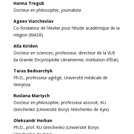
Hanna Tregub
Docteur en philosophie, journaliste
Ageev Viatcheslav
Co-fondateur de l’Atelier pour l’étude académique de la
religion (WASR)
Alla Kiridon
Docteur en sciences, professeur, directeur de la VUE
(la Grande Encyclopédie Ukrainienne, institution d’État)
Taras Bednarchyk
Ph.D., professeur agrégé, Université médicale de
Vinnytsia
Ruslana Martych
Docteur en philosophie, professeur associé, KU
Grinchenko (Université Borys Hrinchenko de Kyiv)
Oleksandr Horban
Ph.D., prof. KU Grinchenko (Université Borys