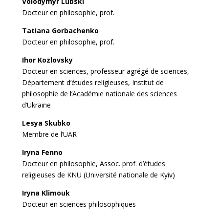
Volodymyr Lubski
Docteur en philosophie, prof.
Tatiana Gorbachenko
Docteur en philosophie, prof.
Ihor Kozlovsky
Docteur en sciences, professeur agrégé de sciences,
Département d’études religieuses, Institut de
philosophie de l’Académie nationale des sciences
d’Ukraine
Lesya Skubko
Membre de l’UAR
Iryna Fenno
Docteur en philosophie, Assoc. prof. d’études
religieuses de KNU (Université nationale de Kyiv)
Iryna Klimouk
Docteur en sciences philosophiques