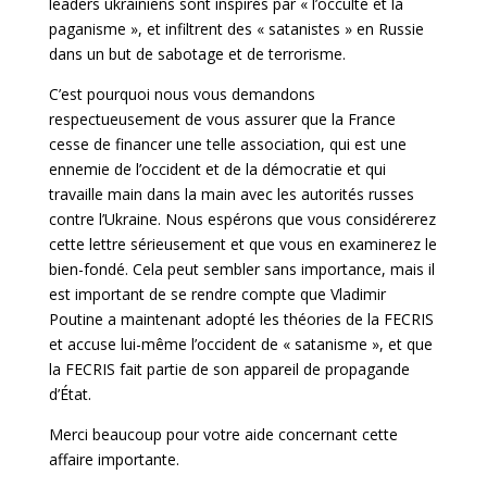
leaders ukrainiens sont inspirés par « l’occulte et la
paganisme », et infiltrent des « satanistes » en Russie
dans un but de sabotage et de terrorisme.
C’est pourquoi nous vous demandons
respectueusement de vous assurer que la France
cesse de financer une telle association, qui est une
ennemie de l’occident et de la démocratie et qui
travaille main dans la main avec les autorités russes
contre l’Ukraine. Nous espérons que vous considérerez
cette lettre sérieusement et que vous en examinerez le
bien-fondé. Cela peut sembler sans importance, mais il
est important de se rendre compte que Vladimir
Poutine a maintenant adopté les théories de la FECRIS
et accuse lui-même l’occident de « satanisme », et que
la FECRIS fait partie de son appareil de propagande
d’État.
Merci beaucoup pour votre aide concernant cette
affaire importante.