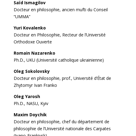
Saïd Ismagilov
Docteur en philosophie, ancien mufti du Conseil
“UMMA”
Yuri Kovalenko
Docteur en Philosophie, Recteur de l’Université
Orthodoxe Ouverte
Romain Nazarenko
Ph.D., UKU (Université catholique ukrainienne)
Oleg Sokolovsky
Docteur en philosophie, prof., Université d’État de
Zhytomyr Ivan Franko
Oleg Yarosh
Ph.D., NASU, Kyiv
Maxim Doychik
Docteur en philosophie, chef du département de
philosophie de l’Université nationale des Carpates
(Ivano-Frankivsk)