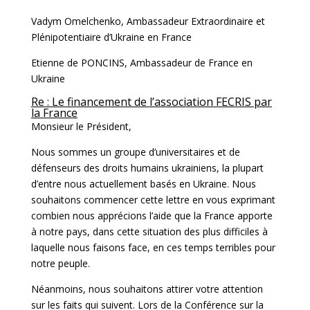
Vadym Omelchenko, Ambassadeur Extraordinaire et
Plénipotentiaire d’Ukraine en France
Etienne de PONCINS, Ambassadeur de France en
Ukraine
Re : Le financement de l’association FECRIS par
la France
Monsieur le Président,
Nous sommes un groupe d’universitaires et de
défenseurs des droits humains ukrainiens, la plupart
d’entre nous actuellement basés en Ukraine. Nous
souhaitons commencer cette lettre en vous exprimant
combien nous apprécions l’aide que la France apporte
à notre pays, dans cette situation des plus difficiles à
laquelle nous faisons face, en ces temps terribles pour
notre peuple.
Néanmoins, nous souhaitons attirer votre attention
sur les faits qui suivent. Lors de la Conférence sur la