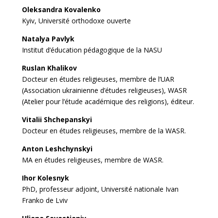
Oleksandra Kovalenko
Kyiv, Université orthodoxe ouverte
Natalya Pavlyk
Institut d’éducation pédagogique de la NASU
Ruslan Khalikov
Docteur en études religieuses, membre de l’UAR
(Association ukrainienne d’études religieuses), WASR
(Atelier pour l’étude académique des religions), éditeur.
Vitalii Shchepanskyi
Docteur en études religieuses, membre de la WASR.
Anton Leshchynskyi
MA en études religieuses, membre de WASR.
Ihor Kolesnyk
PhD, professeur adjoint, Université nationale Ivan
Franko de Lviv