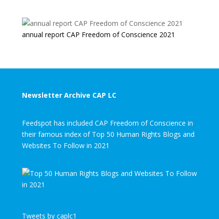
annual report CAP Freedom of Conscience 2021
Newsletter Archive CAP LC
Feedspot has included CAP Freedom of Conscience in
their famous index of Top 50 Human Rights Blogs and
Websites To Follow in 2021
Tweets by caplc1