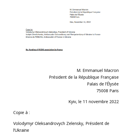
M. Emmanuel Macron
Président de la République Française
Palais de l’Élysée
75008 Paris
Kyiv, le 11 novembre 2022
Copie à :
Volodymyr Oleksandrovych Zelensky, Président de
l’Ukraine