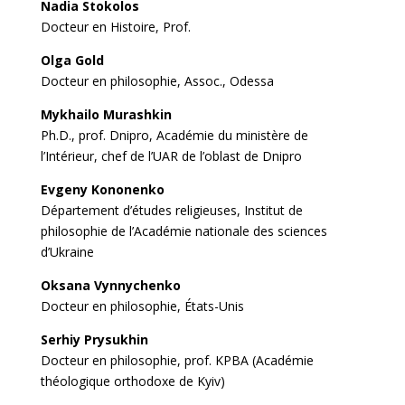
Nadia Stokolos
Docteur en Histoire, Prof.
Olga Gold
Docteur en philosophie, Assoc., Odessa
Mykhailo Murashkin
Ph.D., prof. Dnipro, Académie du ministère de
l’Intérieur, chef de l’UAR de l’oblast de Dnipro
Evgeny Kononenko
Département d’études religieuses, Institut de
philosophie de l’Académie nationale des sciences
d’Ukraine
Oksana Vynnychenko
Docteur en philosophie, États-Unis
Serhiy Prysukhin
Docteur en philosophie, prof. KPBA (Académie
théologique orthodoxe de Kyiv)