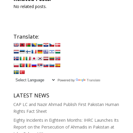
No related posts.
Translate:
Powered by
Translate
LATEST NEWS
CAP LC and Nazir Ahmad Publish First Pakistan Human
Rights Fact Sheet
Eighty Incidents in Eighteen Months: IHRC Launches Its
Report on the Persecution of Ahmadis in Pakistan at