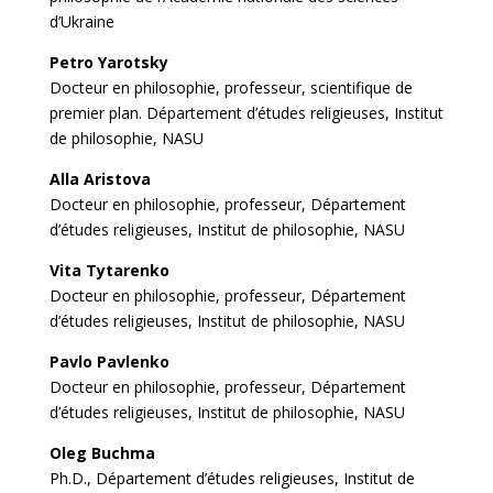
d’Ukraine
Petro Yarotsky
Docteur en philosophie, professeur, scientifique de
premier plan. Département d’études religieuses, Institut
de philosophie, NASU
Alla Aristova
Docteur en philosophie, professeur, Département
d’études religieuses, Institut de philosophie, NASU
Vita Tytarenko
Docteur en philosophie, professeur, Département
d’études religieuses, Institut de philosophie, NASU
Pavlo Pavlenko
Docteur en philosophie, professeur, Département
d’études religieuses, Institut de philosophie, NASU
Oleg Buchma
Ph.D., Département d’études religieuses, Institut de