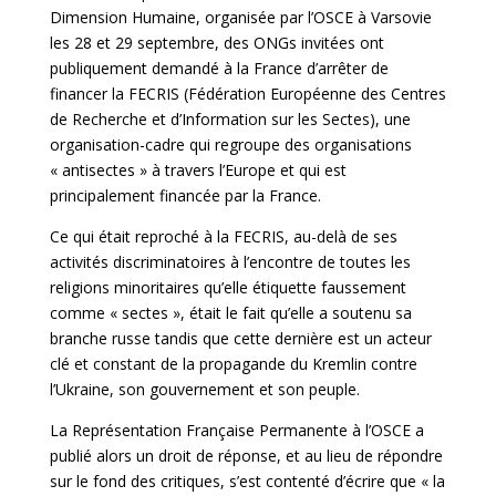
Dimension Humaine, organisée par l’OSCE à Varsovie
les 28 et 29 septembre, des ONGs invitées ont
publiquement demandé à la France d’arrêter de
financer la FECRIS (Fédération Européenne des Centres
de Recherche et d’Information sur les Sectes), une
organisation-cadre qui regroupe des organisations
« antisectes » à travers l’Europe et qui est
principalement financée par la France.
Ce qui était reproché à la FECRIS, au-delà de ses
activités discriminatoires à l’encontre de toutes les
religions minoritaires qu’elle étiquette faussement
comme « sectes », était le fait qu’elle a soutenu sa
branche russe tandis que cette dernière est un acteur
clé et constant de la propagande du Kremlin contre
l’Ukraine, son gouvernement et son peuple.
La Représentation Française Permanente à l’OSCE a
publié alors un droit de réponse, et au lieu de répondre
sur le fond des critiques, s’est contenté d’écrire que « la