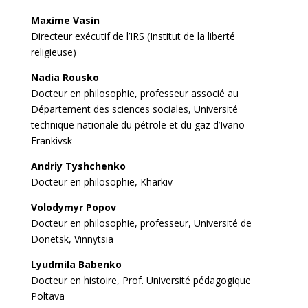
Maxime Vasin
Directeur exécutif de l’IRS (Institut de la liberté
religieuse)
Nadia Rousko
Docteur en philosophie, professeur associé au
Département des sciences sociales, Université
technique nationale du pétrole et du gaz d’Ivano-
Frankivsk
Andriy Tyshchenko
Docteur en philosophie, Kharkiv
Volodymyr Popov
Docteur en philosophie, professeur, Université de
Donetsk, Vinnytsia
Lyudmila Babenko
Docteur en histoire, Prof. Université pédagogique
Poltava