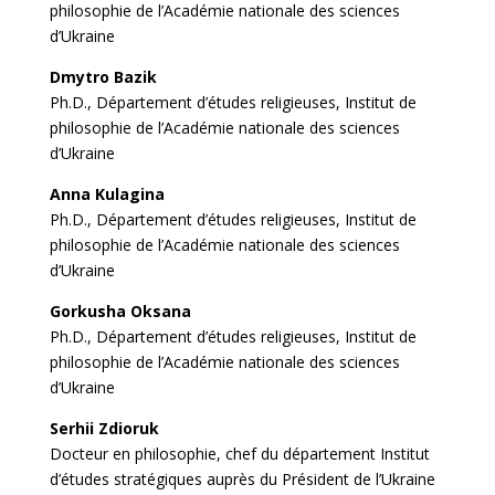
philosophie de l’Académie nationale des sciences
d’Ukraine
Dmytro Bazik
Ph.D., Département d’études religieuses, Institut de
philosophie de l’Académie nationale des sciences
d’Ukraine
Anna Kulagina
Ph.D., Département d’études religieuses, Institut de
philosophie de l’Académie nationale des sciences
d’Ukraine
Gorkusha Oksana
Ph.D., Département d’études religieuses, Institut de
philosophie de l’Académie nationale des sciences
d’Ukraine
Serhii Zdioruk
Docteur en philosophie, chef du département Institut
d’études stratégiques auprès du Président de l’Ukraine