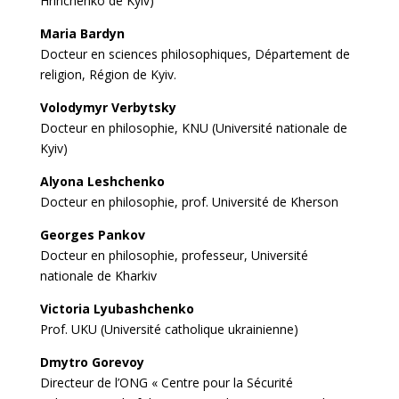
Hrinchenko de Kyiv)
Maria Bardyn
Docteur en sciences philosophiques, Département de
religion, Région de Kyiv.
Volodymyr Verbytsky
Docteur en philosophie, KNU (Université nationale de
Kyiv)
Alyona Leshchenko
Docteur en philosophie, prof. Université de Kherson
Georges Pankov
Docteur en philosophie, professeur, Université
nationale de Kharkiv
Victoria Lyubashchenko
Prof. UKU (Université catholique ukrainienne)
Dmytro Gorevoy
Directeur de l’ONG « Centre pour la Sécurité