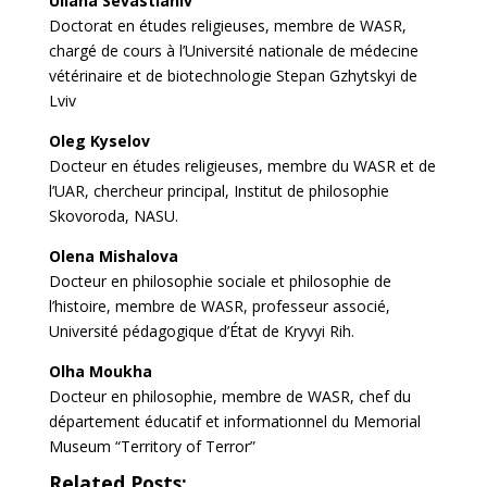
Uliana Sevastianiv
Doctorat en études religieuses, membre de WASR,
chargé de cours à l’Université nationale de médecine
vétérinaire et de biotechnologie Stepan Gzhytskyi de
Lviv
Oleg Kyselov
Docteur en études religieuses, membre du WASR et de
l’UAR, chercheur principal, Institut de philosophie
Skovoroda, NASU.
Olena Mishalova
Docteur en philosophie sociale et philosophie de
l’histoire, membre de WASR, professeur associé,
Université pédagogique d’État de Kryvyi Rih.
Olha Moukha
Docteur en philosophie, membre de WASR, chef du
département éducatif et informationnel du Memorial
Museum “Territory of Terror”
Related Posts: