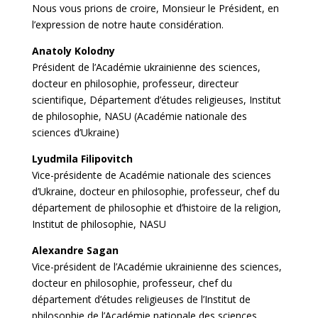
Nous vous prions de croire, Monsieur le Président, en
l’expression de notre haute considération.
Anatoly Kolodny
Président de l’Académie ukrainienne des sciences,
docteur en philosophie, professeur, directeur
scientifique, Département d’études religieuses, Institut
de philosophie, NASU (Académie nationale des
sciences d’Ukraine)
Lyudmila Filipovitch
Vice-présidente de Académie nationale des sciences
d’Ukraine, docteur en philosophie, professeur, chef du
département de philosophie et d’histoire de la religion,
Institut de philosophie, NASU
Alexandre Sagan
Vice-président de l’Académie ukrainienne des sciences,
docteur en philosophie, professeur, chef du
département d’études religieuses de l’Institut de
philosophie de l’Académie nationale des sciences