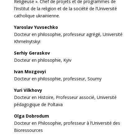
Religieuse ». Chef de projets et de programmes de
l’Institut de la religion et de la société de l’Université
catholique ukrainienne.
Yaroslav Yuvsechko
Docteur en philosophie, professeur agrégé, Université
Khmelnytskyi
Serhiy Geraskov
Docteur en philosophie, Kyiv
Ivan Mozgovyi
Docteur en philosophie, professeur, Soumy
Yuri Vilkhovy
Docteur en Histoire, Professeur associé, Université
pédagogique de Poltava
Olga Dobrodum
Docteur en Philosophie, professeur à l’Université des
Bioressources