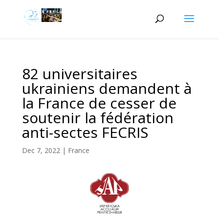
82 universitaires
ukrainiens demandent à
la France de cesser de
soutenir la fédération
anti-sectes FECRIS
Dec 7, 2022
|
France