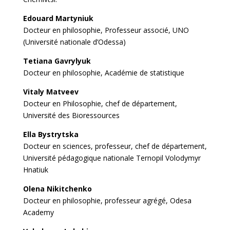
Edouard Martyniuk
Docteur en philosophie, Professeur associé, UNO
(Université nationale d’Odessa)
Tetiana Gavrylyuk
Docteur en philosophie, Académie de statistique
Vitaly Matveev
Docteur en Philosophie, chef de département,
Université des Bioressources
Ella Bystrytska
Docteur en sciences, professeur, chef de département,
Université pédagogique nationale Ternopil Volodymyr
Hnatiuk
Olena Nikitchenko
Docteur en philosophie, professeur agrégé, Odesa
Academy