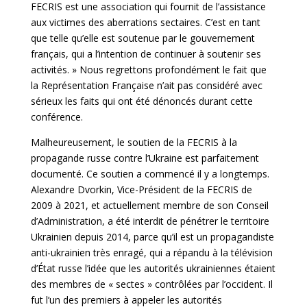
FECRIS est une association qui fournit de l’assistance
aux victimes des aberrations sectaires. C’est en tant
que telle qu’elle est soutenue par le gouvernement
français, qui a l’intention de continuer à soutenir ses
activités. » Nous regrettons profondément le fait que
la Représentation Française n’ait pas considéré avec
sérieux les faits qui ont été dénoncés durant cette
conférence.
Malheureusement, le soutien de la FECRIS à la
propagande russe contre l’Ukraine est parfaitement
documenté. Ce soutien a commencé il y a longtemps.
Alexandre Dvorkin, Vice-Président de la FECRIS de
2009 à 2021, et actuellement membre de son Conseil
d’Administration, a été interdit de pénétrer le territoire
Ukrainien depuis 2014, parce qu’il est un propagandiste
anti-ukrainien très enragé, qui a répandu à la télévision
d’État russe l’idée que les autorités ukrainiennes étaient
des membres de « sectes » contrôlées par l’occident. Il
fut l’un des premiers à appeler les autorités