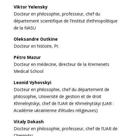
Viktor Yelensky
Docteur en philosophie, professeur, chef du
département scientifique de l’Institut d’ethnopolitique
de la NASU
Oleksandre Outkine
Docteur en histoire, Pr.
Pétro Mazur
Docteur en médecine, directeur de la Kremenets
Medical School
Leonid Vyhovskyi
Docteur en philosophie, chef du département de
philosophie, Université de gestion et de droit
Khmelnytskyi, chef de l’UAR de Khmelnytskyi (UAR :
Académie ukrainienne d’études religieuses)
Vitaly Dokash
Docteur en philosophie, professeur, chef de l’UAR de
Chernivtsi.