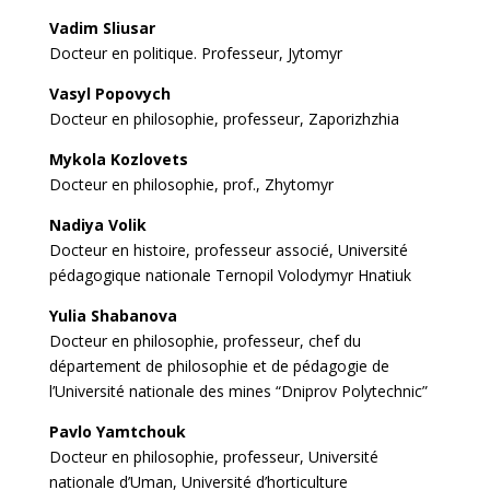
Vadim Sliusar
Docteur en politique. Professeur, Jytomyr
Vasyl Popovych
Docteur en philosophie, professeur, Zaporizhzhia
Mykola Kozlovets
Docteur en philosophie, prof., Zhytomyr
Nadiya Volik
Docteur en histoire, professeur associé, Université
pédagogique nationale Ternopil Volodymyr Hnatiuk
Yulia Shabanova
Docteur en philosophie, professeur, chef du
département de philosophie et de pédagogie de
l’Université nationale des mines “Dniprov Polytechnic”
Pavlo Yamtchouk
Docteur en philosophie, professeur, Université
nationale d’Uman, Université d’horticulture