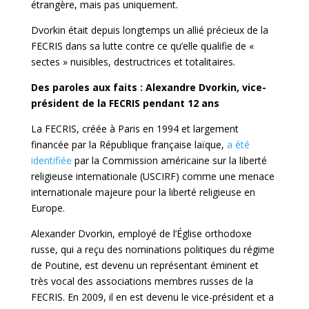
étrangère, mais pas uniquement.
Dvorkin était depuis longtemps un allié précieux de la
FECRIS dans sa lutte contre ce qu’elle qualifie de «
sectes » nuisibles, destructrices et totalitaires.
Des paroles aux faits : Alexandre Dvorkin, vice-
président de la FECRIS pendant 12 ans
La FECRIS, créée à Paris en 1994 et largement
financée par la République française laïque,
a été
identifiée
par la Commission américaine sur la liberté
religieuse internationale (USCIRF) comme une menace
internationale majeure pour la liberté religieuse en
Europe.
Alexander Dvorkin, employé de l’Église orthodoxe
russe, qui a reçu des nominations politiques du régime
de Poutine, est devenu un représentant éminent et
très vocal des associations membres russes de la
FECRIS. En 2009, il en est devenu le vice-président et a