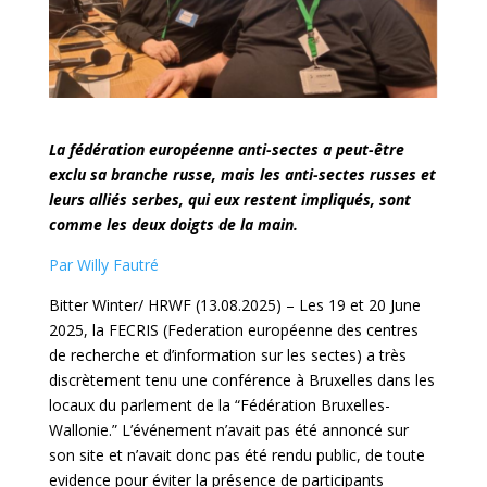
La fédération européenne anti-sectes a peut-être
exclu sa branche russe, mais les anti-sectes russes et
leurs alliés serbes, qui eux restent impliqués, sont
comme les deux doigts de la main.
Par Willy Fautré
Bitter Winter/ HRWF (13.08.2025) – Les 19 et 20 June
2025, la FECRIS (Federation européenne des centres
de recherche et d’information sur les sectes) a très
discrètement tenu une conférence à Bruxelles dans les
locaux du parlement de la “Fédération Bruxelles-
Wallonie.” L’événement n’avait pas été annoncé sur
son site et n’avait donc pas été rendu public, de toute
evidence pour éviter la présence de participants