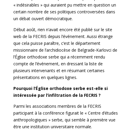
« indésirables » qui auraient pu mettre en question un
certain nombre de ses politiques controversées dans
un débat ouvert démocratique.
Début août, rien n’avait encore été publié sur le site
web de la FECRIS depuis l’événement. Aussi étrange
que cela puisse paraître, c’est le département
missionnaire de l’archidiocèse de Belgrade-Karlovci de
l’Église orthodoxe serbe qui a récemment rendu
compte de l’événement, en dressant la liste de
plusieurs intervenants et en résumant certaines
présentations en quelques lignes.
Pourquoi l’Église orthodoxe serbe est-elle si
intéressée par l’infiltration de la FECRIS ?
Parmi les associations membres de la FECRIS
participant à la conférence figurait le « Centre d’études
anthropologiques » serbe, qui semble à première vue
être une institution universitaire normale.