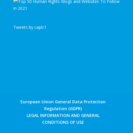
Tweets by caplc1
European Union General Data Protection
Regulation (GDPR)
LEGAL INFORMATION AND GENERAL
CONDITIONS OF USE