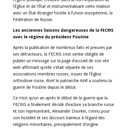
l’Église et de l’État et instrumentalisant cette relation
avec un État étranger hostile à l’Union européenne, la
Fédération de Russie.
Les anciennes liaisons dangereuses de la FECRIS
avec le régime du président Poutine
Après la publication de nombreux faits et preuves par
ses détracteurs, la FECRIS s’est sentie obligée de
publier un message sur la page d’accueil de son site
web affirmant qu’elle s’était séparée de ses
associations membres russes, issues de l’Église
orthodoxe russe, dont le patriarche Kirill a soutenu la
guerre de Poutine depuis le début.
Ce n’est qu’un an après le début de la guerre que la
FECRIS a finalement décidé d’exclure sa branche russe
et son représentant, Alexander Dvorkin, connu pour
son hostilité et ses discours haineux à l’égard des
religions minoritaires, principalement d’origine