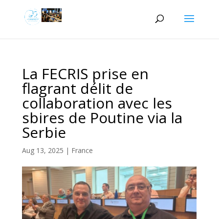
La FECRIS prise en
flagrant délit de
collaboration avec les
sbires de Poutine via la
Serbie
Aug 13, 2025
|
France