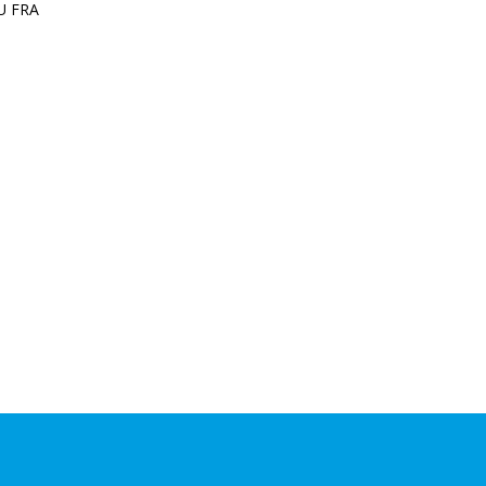
EU FRA