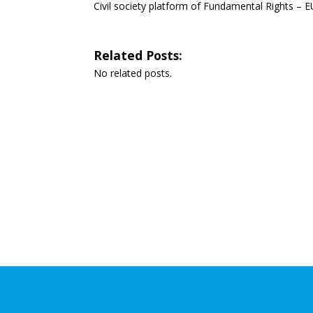
Civil society platform of Fundamental Rights – 
Related Posts:
No related posts.