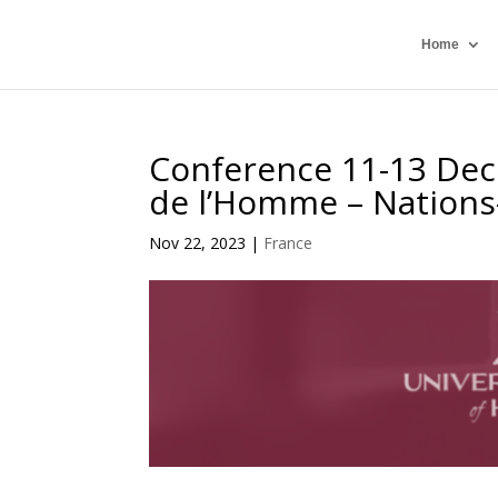
Home
Conference 11-13 Dec
de l’Homme – Nations
Nov 22, 2023
|
France