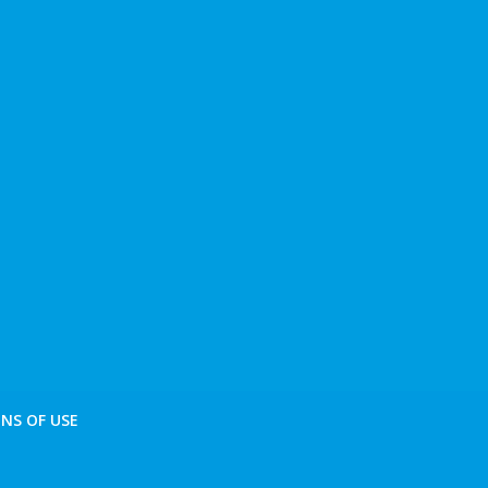
NS OF USE