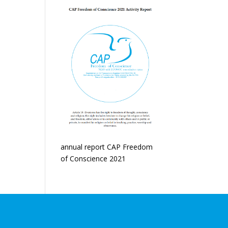
annual report CAP Freedom
of Conscience 2021