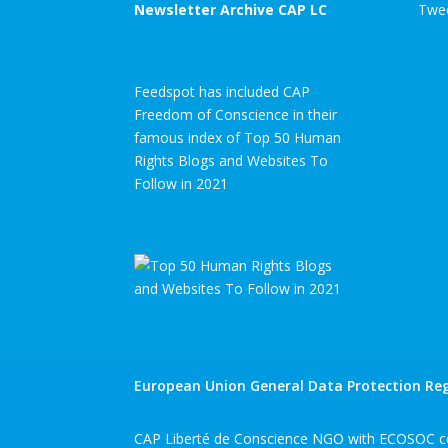
Newsletter Archive CAP LC
Twee
Feedspot has included CAP
Freedom of Conscience in their
famous index of Top 50 Human
Rights Blogs and Websites To
Follow in 2021
European Union General Data Protection Reg
CAP Liberté de Conscience NGO with ECOSOC co