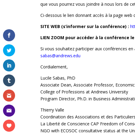
que vous pourrez vous joindre à nous lors de ce
Ci-dessous le lien donnant accès à la page web d
SITE WEB (s’informer sur la conférence) :
ht
LIEN ZOOM pour accéder à la conférence le
Si vous souhaitez participer aux conférences en 
sabas@andrews.edu
Cordialement,
Lucile Sabas, PhD
Associate Dean, Associate Professor, Economic
College of Professions at Andrews University
Program Director, Ph.D. in Business Administrat
Thierry Valle
Coordination des Associations et des Particulier
La Liberté de Conscience CAP Freedom of Cons
NGO with ECOSOC consultative status at the Un