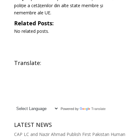
poliție a cetățenilor din alte state membre și
nemembre ale UE.
Related Posts:
No related posts.
Translate:
Powered by
Translate
LATEST NEWS
CAP LC and Nazir Ahmad Publish First Pakistan Human