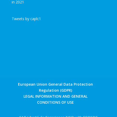
Tweets by caplc1
European Union General Data Protection
Regulation (GDPR)
LEGAL INFORMATION AND GENERAL
CONDITIONS OF USE