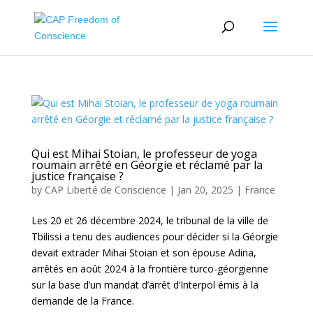
Qui est Mihai Stoian, le professeur de yoga
roumain arrêté en Géorgie et réclamé par la
justice française ?
by
CAP Liberté de Conscience
|
Jan 20, 2025
|
France
Les 20 et 26 décembre 2024, le tribunal de la ville de
Tbilissi a tenu des audiences pour décider si la Géorgie
devait extrader Mihai Stoian et son épouse Adina,
arrêtés en août 2024 à la frontière turco-géorgienne
sur la base d’un mandat d’arrêt d’Interpol émis à la
demande de la France.