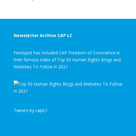
Newsletter Archive CAP LC
Feedspot has included CAP Freedom of Conscience in
their famous index of Top 50 Human Rights Blogs and
Websites To Follow in 2021
Tweets by caplc1