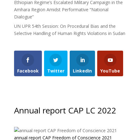
Ethiopian Regime’s Escalated Military Campaign in the
Amhara Region Amidst Performative “National
Dialogue”
UN UPR 54th Session: On Procedural Bias and the
Selective Handling of Human Rights Violations in Sudan
Facebook
Twitter
LinkedIn
YouTube
Annual report CAP LC 2022
annual report CAP Freedom of Conscience 2021