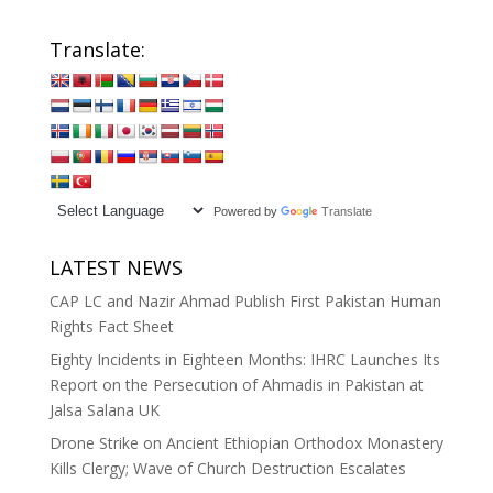
Translate:
Powered by
Translate
LATEST NEWS
CAP LC and Nazir Ahmad Publish First Pakistan Human
Rights Fact Sheet
Eighty Incidents in Eighteen Months: IHRC Launches Its
Report on the Persecution of Ahmadis in Pakistan at
Jalsa Salana UK
Drone Strike on Ancient Ethiopian Orthodox Monastery
Kills Clergy; Wave of Church Destruction Escalates