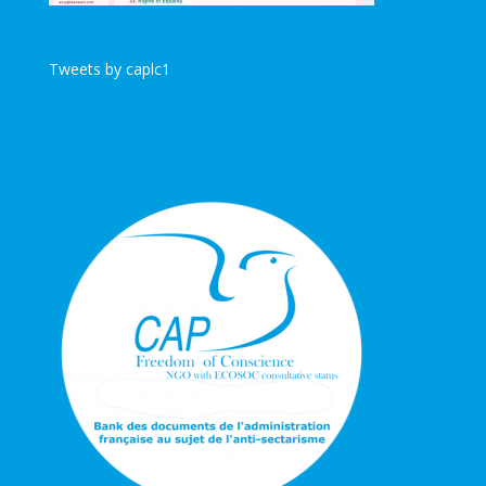
Tweets by caplc1