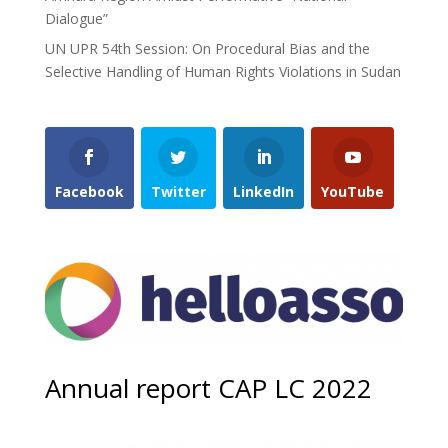
Dialogue”
UN UPR 54th Session: On Procedural Bias and the
Selective Handling of Human Rights Violations in Sudan
Facebook
Twitter
LinkedIn
YouTube
Annual report CAP LC 2022