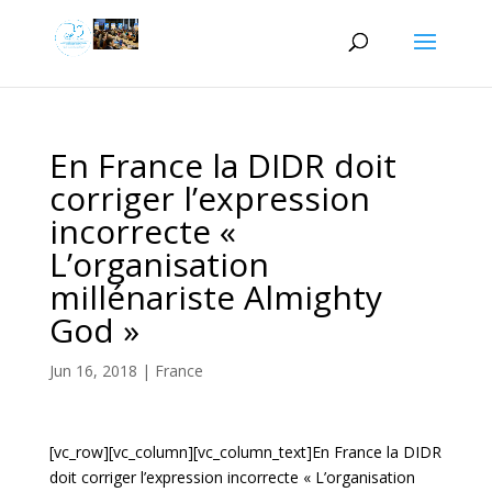
En France la DIDR doit
corriger l’expression
incorrecte «
L’organisation
millénariste Almighty
God »
Jun 16, 2018
|
France
[vc_row][vc_column][vc_column_text]En France la DIDR
doit corriger l’expression incorrecte « L’organisation