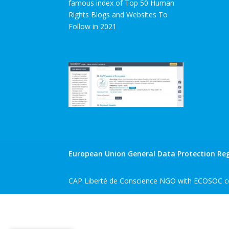
famous index of Top 50 Human
Rights Blogs and Websites To
Follow in 2021
European Union General Data Protection Reg
CAP Liberté de Conscience NGO with ECOSOC co