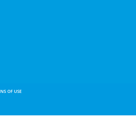
NS OF USE