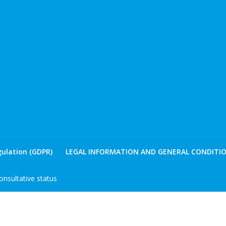
ulation (GDPR)
LEGAL INFORMATION AND GENERAL CONDITIO
nsultative status