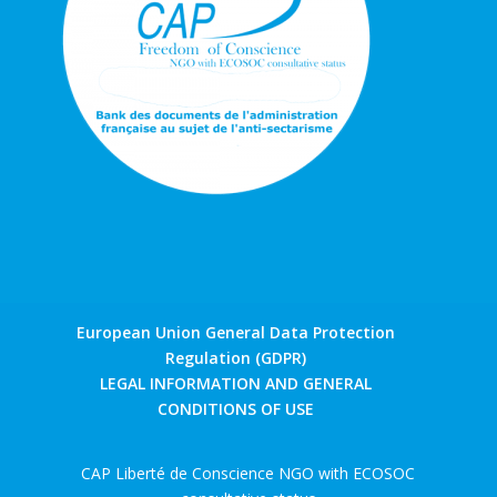
European Union General Data Protection
Regulation (GDPR)
LEGAL INFORMATION AND GENERAL
CONDITIONS OF USE
CAP Liberté de Conscience NGO with ECOSOC