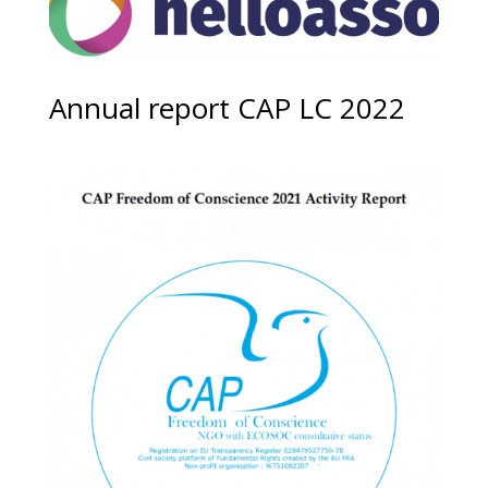
Annual report CAP LC 2022