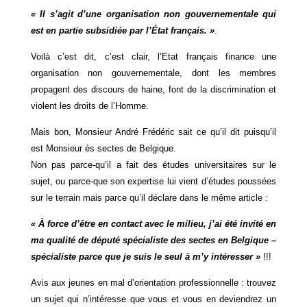
« Il s’agit d’une organisation non gouvernementale qui
est en partie subsidiée par l’État français. »
.
Voilà c’est dit, c’est clair, l’Etat français finance une
organisation non gouvernementale, dont les membres
propagent des discours de haine, font de la discrimination et
violent les droits de l’Homme.
Mais bon, Monsieur André Frédéric sait ce qu’il dit puisqu’il
est Monsieur ès sectes de Belgique.
Non pas parce-qu’il a fait des études universitaires sur le
sujet, ou parce-que son expertise lui vient d’études poussées
sur le terrain mais parce qu’il déclare dans le même article :
« À force d’être en contact avec le milieu, j’ai été invité en
ma qualité de député spécialiste des sectes en Belgique –
spécialiste parce que je suis le seul à m’y intéresser »
!!!
Avis aux jeunes en mal d’orientation professionnelle : trouvez
un sujet qui n’intéresse que vous et vous en deviendrez un