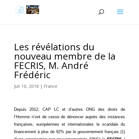
Les révélations du
nouveau membre de la
FECRIS, M. André
Frédéric
Jun 16, 2018
|
France
Depuis 2012, CAP LC et d’autres ONG des droits de
l’Homme n’ont de cesse de dénoncer auprès des instances
françaises, européennes et internationales le scandale du
financement à plus de 92% par le gouvernement français (1)