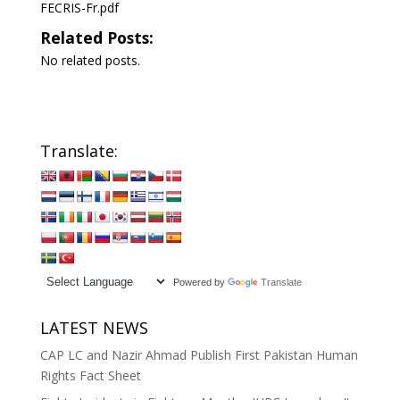
FECRIS-Fr.pdf
Related Posts:
No related posts.
Translate:
Powered by
Translate
LATEST NEWS
CAP LC and Nazir Ahmad Publish First Pakistan Human
Rights Fact Sheet