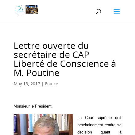
Lettre ouverte du
secrétaire de CAP
Liberté de Conscience à
M. Poutine
May 15, 2017
|
France
Monsieur le Président,
La Cour suprême doit
prochainement rendre sa
décision quant à