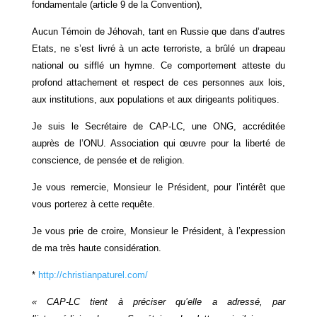
fondamentale (article 9 de la Convention),
Aucun Témoin de Jéhovah, tant en Russie que dans d’autres
Etats, ne s’est livré à un acte terroriste, a brûlé un drapeau
national ou sifflé un hymne. Ce comportement atteste du
profond attachement et respect de ces personnes aux lois,
aux institutions, aux populations et aux dirigeants politiques.
Je suis le Secrétaire de CAP-LC, une ONG, accréditée
auprès de l’ONU. Association qui œuvre pour la liberté de
conscience, de pensée et de religion.
Je vous remercie, Monsieur le Président, pour l’intérêt que
vous porterez à cette requête.
Je vous prie de croire, Monsieur le Président, à l’expression
de ma très haute considération.
*
http://christianpaturel.com/
« CAP-LC tient à préciser qu’elle a adressé, par