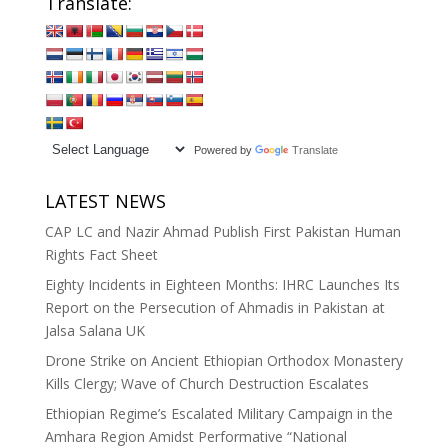
Translate:
Powered by
Translate
LATEST NEWS
CAP LC and Nazir Ahmad Publish First Pakistan Human
Rights Fact Sheet
Eighty Incidents in Eighteen Months: IHRC Launches Its
Report on the Persecution of Ahmadis in Pakistan at
Jalsa Salana UK
Drone Strike on Ancient Ethiopian Orthodox Monastery
Kills Clergy; Wave of Church Destruction Escalates
Ethiopian Regime’s Escalated Military Campaign in the
Amhara Region Amidst Performative “National