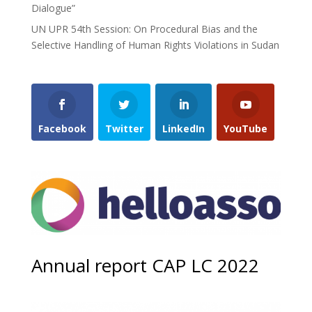
Dialogue”
UN UPR 54th Session: On Procedural Bias and the
Selective Handling of Human Rights Violations in Sudan
Facebook
Twitter
LinkedIn
YouTube
Annual report CAP LC 2022