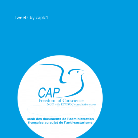
Tweets by caplc1