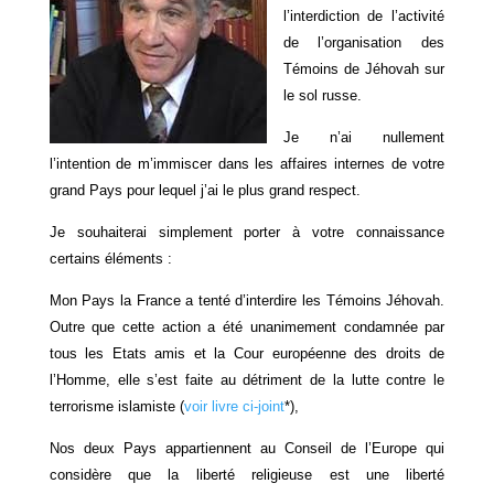
l’interdiction de l’activité
de l’organisation des
Témoins de Jéhovah sur
le sol russe.
Je n’ai nullement
l’intention de m’immiscer dans les affaires internes de votre
grand Pays pour lequel j’ai le plus grand respect.
Je souhaiterai simplement porter à votre connaissance
certains éléments :
Mon Pays la France a tenté d’interdire les Témoins Jéhovah.
Outre que cette action a été unanimement condamnée par
tous les Etats amis et la Cour européenne des droits de
l’Homme, elle s’est faite au détriment de la lutte contre le
terrorisme islamiste (
voir livre ci-joint
*),
Nos deux Pays appartiennent au Conseil de l’Europe qui
considère que la liberté religieuse est une liberté