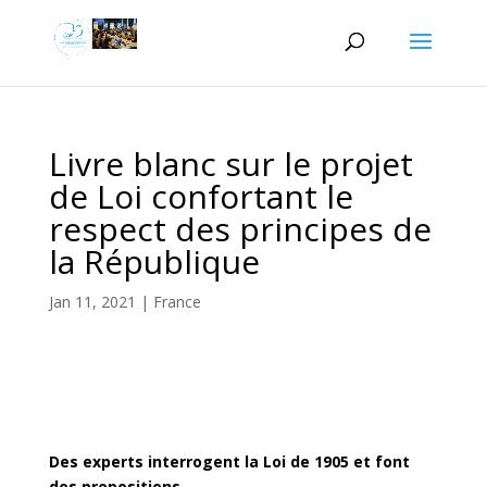
Livre blanc sur le projet
de Loi confortant le
respect des principes de
la République
Jan 11, 2021
|
France
Des experts interrogent la Loi de 1905 et font
des propositions