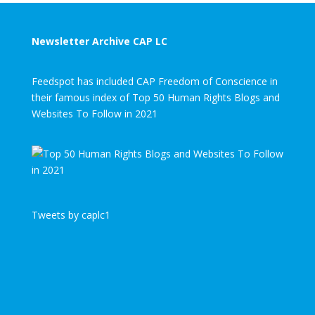
Newsletter Archive CAP LC
Feedspot has included CAP Freedom of Conscience in
their famous index of Top 50 Human Rights Blogs and
Websites To Follow in 2021
Tweets by caplc1