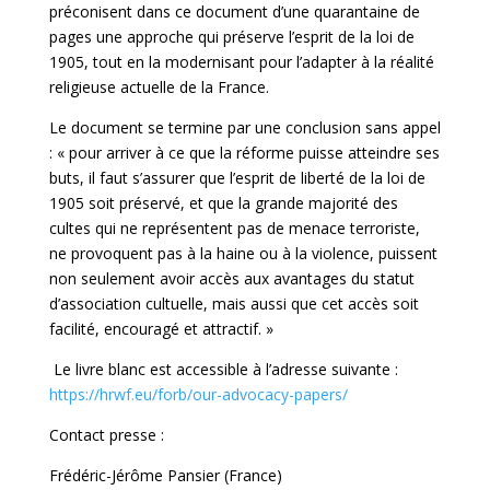
préconisent dans ce document d’une quarantaine de
pages une approche qui préserve l’esprit de la loi de
1905, tout en la modernisant pour l’adapter à la réalité
religieuse actuelle de la France.
Le document se termine par une conclusion sans appel
: « pour arriver à ce que la réforme puisse atteindre ses
buts, il faut s’assurer que l’esprit de liberté de la loi de
1905 soit préservé, et que la grande majorité des
cultes qui ne représentent pas de menace terroriste,
ne provoquent pas à la haine ou à la violence, puissent
non seulement avoir accès aux avantages du statut
d’association cultuelle, mais aussi que cet accès soit
facilité, encouragé et attractif. »
Le livre blanc est accessible à l’adresse suivante :
https://hrwf.eu/forb/our-advocacy-papers/
Contact presse :
Frédéric-Jérôme Pansier (France)