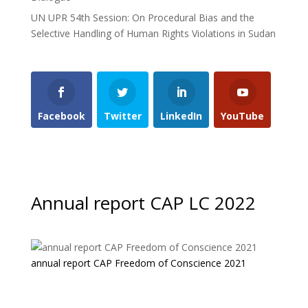
UN UPR 54th Session: On Procedural Bias and the
Selective Handling of Human Rights Violations in Sudan
Facebook
Twitter
LinkedIn
YouTube
Annual report CAP LC 2022
annual report CAP Freedom of Conscience 2021