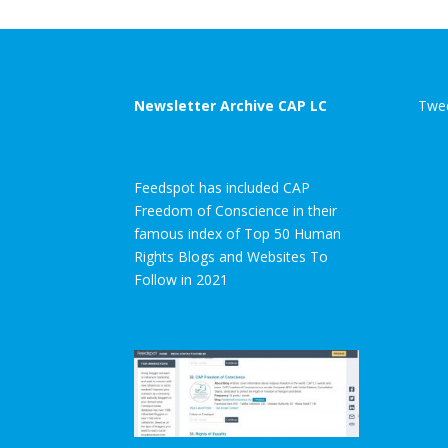
Newsletter Archive CAP LC
Twee
Feedspot has included CAP
Freedom of Conscience in their
famous index of Top 50 Human
Rights Blogs and Websites To
Follow in 2021