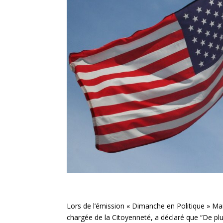
Lors de l’émission « Dimanche en Politique » Mar
chargée de la Citoyenneté, a déclaré que “De plu