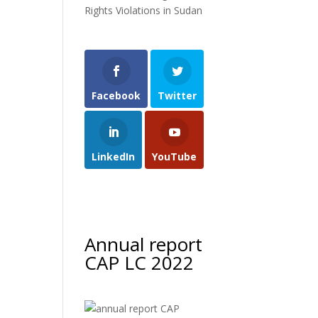
Rights Violations in Sudan
Facebook
Twitter
LinkedIn
YouTube
Annual report
CAP LC 2022