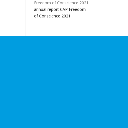
annual report CAP Freedom
of Conscience 2021