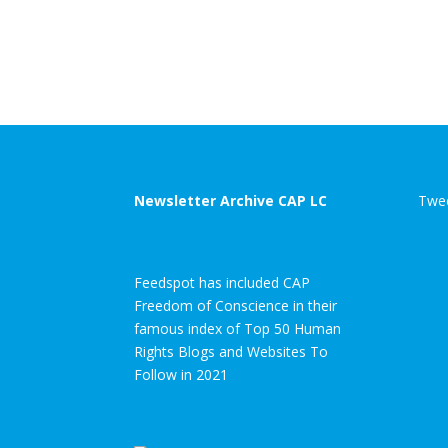
Newsletter Archive CAP LC
Twee
Feedspot has included CAP
Freedom of Conscience in their
famous index of Top 50 Human
Rights Blogs and Websites To
Follow in 2021