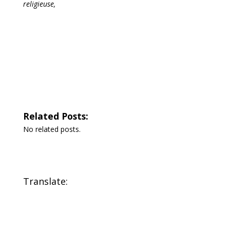
religieuse,
Related Posts:
No related posts.
Translate: