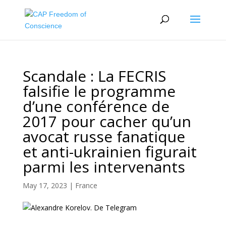
Scandale : La FECRIS
falsifie le programme
d’une conférence de
2017 pour cacher qu’un
avocat russe fanatique
et anti-ukrainien figurait
parmi les intervenants
May 17, 2023
|
France