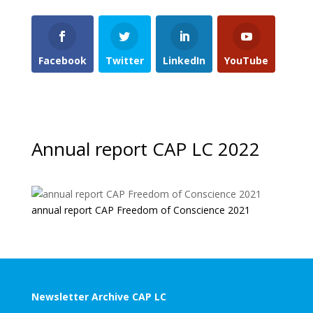
Facebook
Twitter
LinkedIn
YouTube
Annual report CAP LC 2022
annual report CAP Freedom of Conscience 2021
Newsletter Archive CAP LC