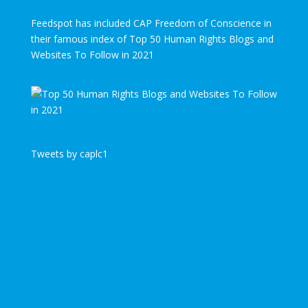
Feedspot has included CAP Freedom of Conscience in
their famous index of Top 50 Human Rights Blogs and
Websites To Follow in 2021
Tweets by caplc1