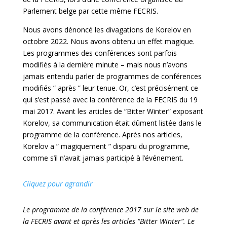
Parlement belge par cette même FECRIS.
Nous avons dénoncé les divagations de Korelov en
octobre 2022. Nous avons obtenu un effet magique.
Les programmes des conférences sont parfois
modifiés à la dernière minute – mais nous n’avons
jamais entendu parler de programmes de conférences
modifiés ” après ” leur tenue. Or, c’est précisément ce
qui s’est passé avec la conférence de la FECRIS du 19
mai 2017. Avant les articles de “Bitter Winter” exposant
Korelov, sa communication était dûment listée dans le
programme de la conférence. Après nos articles,
Korelov a ” magiquement ” disparu du programme,
comme s’il n’avait jamais participé à l’événement.
Cliquez pour agrandir
Le programme de la conférence 2017 sur le site web de
la FECRIS avant et après les articles “Bitter Winter”. Le