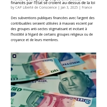
financés par l’État se croient au-dessus de la loi
by
CAP Liberté de Conscience
|
Jan 3, 2025
|
France
Des subventions publiques financées avec l’argent des
contribuables seraient utilisées à mauvais escient par
des groupes anti-sectes stigmatisant et incitant à
l’hostilité à l’égard de certains groupes religieux ou de
croyance et de leurs membres.