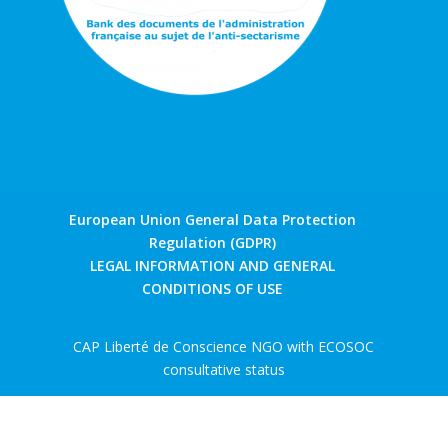
European Union General Data Protection
Regulation (GDPR)
LEGAL INFORMATION AND GENERAL
CONDITIONS OF USE
CAP Liberté de Conscience NGO with ECOSOC
consultative status