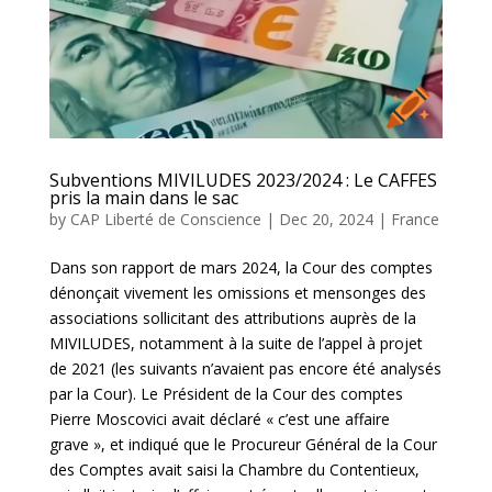
Subventions MIVILUDES 2023/2024 : Le CAFFES
pris la main dans le sac
by
CAP Liberté de Conscience
|
Dec 20, 2024
|
France
Dans son rapport de mars 2024, la Cour des comptes
dénonçait vivement les omissions et mensonges des
associations sollicitant des attributions auprès de la
MIVILUDES, notamment à la suite de l’appel à projet
de 2021 (les suivants n’avaient pas encore été analysés
par la Cour). Le Président de la Cour des comptes
Pierre Moscovici avait déclaré « c’est une affaire
grave », et indiqué que le Procureur Général de la Cour
des Comptes avait saisi la Chambre du Contentieux,