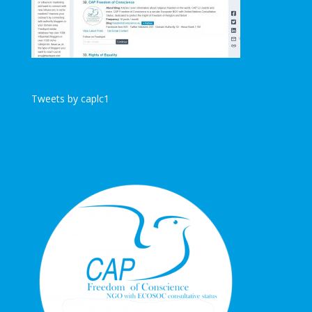
Tweets by caplc1