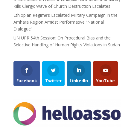
Kills Clergy; Wave of Church Destruction Escalates
Ethiopian Regime’s Escalated Military Campaign in the
Amhara Region Amidst Performative “National
Dialogue”
UN UPR 54th Session: On Procedural Bias and the
Selective Handling of Human Rights Violations in Sudan
Facebook
Twitter
LinkedIn
YouTube