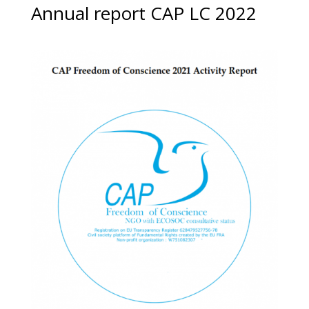
Annual report CAP LC 2022