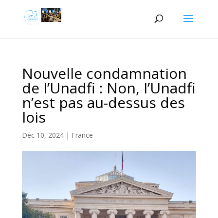
Nouvelle condamnation
de l’Unadfi : Non, l’Unadfi
n’est pas au-dessus des
lois
Dec 10, 2024
|
France