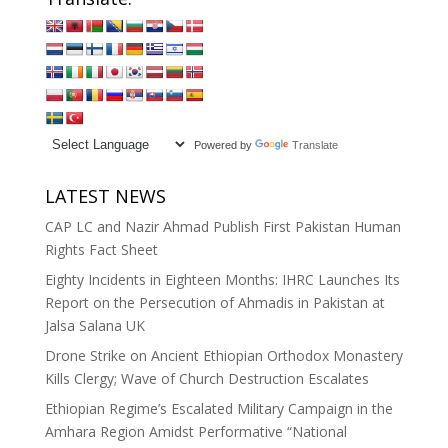
Powered by
Translate
LATEST NEWS
CAP LC and Nazir Ahmad Publish First Pakistan Human
Rights Fact Sheet
Eighty Incidents in Eighteen Months: IHRC Launches Its
Report on the Persecution of Ahmadis in Pakistan at
Jalsa Salana UK
Drone Strike on Ancient Ethiopian Orthodox Monastery
Kills Clergy; Wave of Church Destruction Escalates
Ethiopian Regime’s Escalated Military Campaign in the
Amhara Region Amidst Performative “National