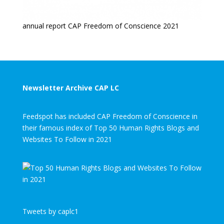
annual report CAP Freedom of Conscience 2021
Newsletter Archive CAP LC
Feedspot has included CAP Freedom of Conscience in
their famous index of Top 50 Human Rights Blogs and
Websites To Follow in 2021
Tweets by caplc1