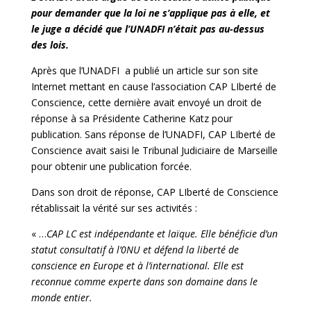
pour demander que la loi ne s’applique pas à elle, et
le juge a décidé que l’UNADFI n’était pas au-dessus
des lois.
Après que l’UNADFI a publié un article sur son site
Internet mettant en cause l’association CAP LIberté de
Conscience, cette dernière avait envoyé un droit de
réponse à sa Présidente Catherine Katz pour
publication. Sans réponse de l’UNADFI, CAP LIberté de
Conscience avait saisi le Tribunal Judiciaire de Marseille
pour obtenir une publication forcée.
Dans son droit de réponse, CAP LIberté de Conscience
rétablissait la vérité sur ses activités :
« …
CAP LC est indépendante et laïque. Elle bénéficie d’un
statut consultatif à l’0NU et défend la liberté de
conscience en Europe et à l’international. Elle est
reconnue comme experte dans son domaine dans le
monde entier.