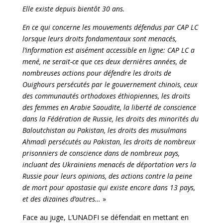
Elle existe depuis bientôt 30 ans.
En ce qui concerne les mouvements défendus par CAP LC
lorsque leurs droits fondamentaux sont menacés,
l’information est aisément accessible en ligne: CAP LC a
mené, ne serait-ce que ces deux dernières années, de
nombreuses actions pour défendre les droits de
Ouighours persécutés par le gouvernement chinois, ceux
des communautés orthodoxes éthiopiennes, les droits
des femmes en Arabie Saoudite, la liberté de conscience
dans la Fédération de Russie, les droits des minorités du
Baloutchistan au Pakistan, les droits des musulmans
Ahmadi persécutés au Pakistan, les droits de nombreux
prisonniers de conscience dans de nombreux pays,
incluant des Ukrainiens menacés de déportation vers la
Russie pour leurs opinions, des actions contre la peine
de mort pour apostasie qui existe encore dans 13 pays,
et des dizaines d’autres…
»
Face au juge, L’UNADFI se défendait en mettant en