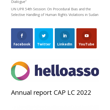
Dialogue”
UN UPR 54th Session: On Procedural Bias and the
Selective Handling of Human Rights Violations in Sudan
Facebook
Twitter
LinkedIn
YouTube
Annual report CAP LC 2022