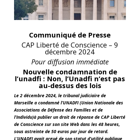
Communiqué de Presse
CAP Liberté de Conscience – 9
décembre 2024
Pour diffusion immédiate
Nouvelle condamnation de
l’unadfi :
Non, l’Unadfi n’est pas
au-dessus des lois
Le 2 décembre 2024, le tribunal judiciaire de
Marseille a condamné l’UNADFI (Union Nationale des
Associations de Défense des Familles et de
l’Individu)à publier un droit de réponse de CAP Liberté
de Conscience sur son site Web dans les 48 heures,
sous astreinte de 50 euros par jour de retard.
L’UNADFI avait argué de son statut d’utilité publique