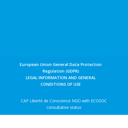
European Union General Data Protection
Regulation (GDPR)
LEGAL INFORMATION AND GENERAL
CONDITIONS OF USE
CAP Liberté de Conscience NGO with ECOSOC
consultative status