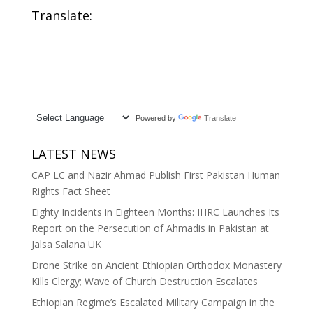
Translate:
Powered by
Translate
LATEST NEWS
CAP LC and Nazir Ahmad Publish First Pakistan Human
Rights Fact Sheet
Eighty Incidents in Eighteen Months: IHRC Launches Its
Report on the Persecution of Ahmadis in Pakistan at
Jalsa Salana UK
Drone Strike on Ancient Ethiopian Orthodox Monastery
Kills Clergy; Wave of Church Destruction Escalates
Ethiopian Regime’s Escalated Military Campaign in the