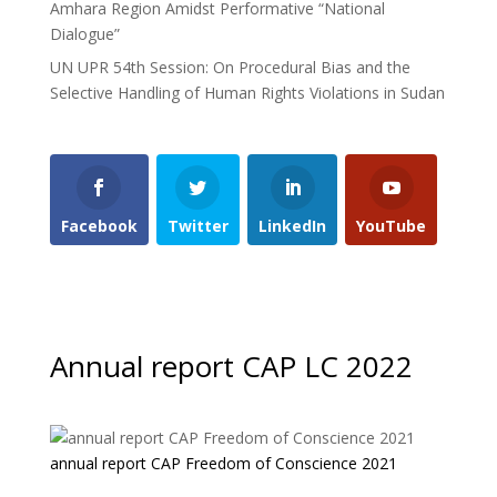
Amhara Region Amidst Performative “National
Dialogue”
UN UPR 54th Session: On Procedural Bias and the
Selective Handling of Human Rights Violations in Sudan
Facebook
Twitter
LinkedIn
YouTube
Annual report CAP LC 2022
annual report CAP Freedom of Conscience 2021