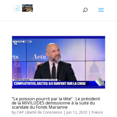
“Le poisson pourrit par la tête” : Le président
de la MIVILUDES démissionne à la suite du
scandale du Fonds Marianne
by
CAP Liberté de Conscience
|
Jun 12, 2023
|
France