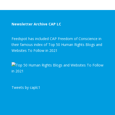
Newsletter Archive CAP LC
Feedspot has included CAP Freedom of Conscience in
their famous index of Top 50 Human Rights Blogs and
Websites To Follow in 2021
Tweets by caplc1