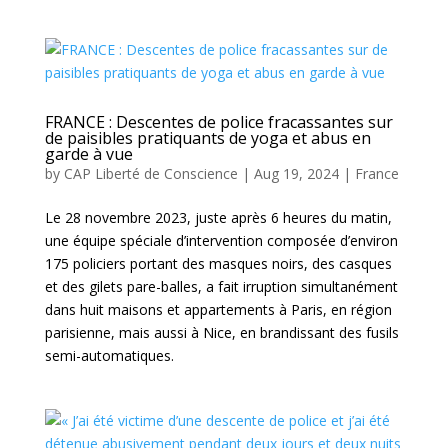
FRANCE : Descentes de police fracassantes sur
de paisibles pratiquants de yoga et abus en
garde à vue
by
CAP Liberté de Conscience
|
Aug 19, 2024
|
France
Le 28 novembre 2023, juste après 6 heures du matin,
une équipe spéciale d’intervention composée d’environ
175 policiers portant des masques noirs, des casques
et des gilets pare-balles, a fait irruption simultanément
dans huit maisons et appartements à Paris, en région
parisienne, mais aussi à Nice, en brandissant des fusils
semi-automatiques.