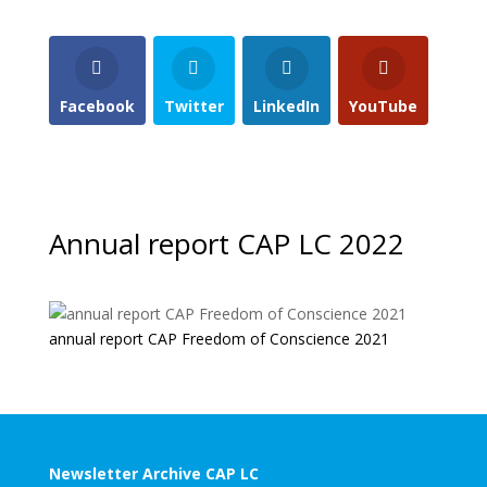
Facebook
Twitter
LinkedIn
YouTube
Annual report CAP LC 2022
annual report CAP Freedom of Conscience 2021
Newsletter Archive CAP LC