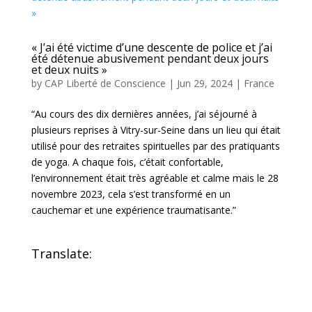
« J’ai été victime d’une descente de police et j’ai
été détenue abusivement pendant deux jours
et deux nuits »
by
CAP Liberté de Conscience
|
Jun 29, 2024
|
France
“Au cours des dix dernières années, j’ai séjourné à
plusieurs reprises à Vitry-sur-Seine dans un lieu qui était
utilisé pour des retraites spirituelles par des pratiquants
de yoga. A chaque fois, c’était confortable,
l’environnement était très agréable et calme mais le 28
novembre 2023, cela s’est transformé en un
cauchemar et une expérience traumatisante.”
Translate: