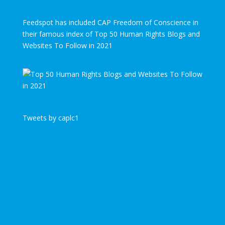
Feedspot has included CAP Freedom of Conscience in
their famous index of Top 50 Human Rights Blogs and
Websites To Follow in 2021
Tweets by caplc1