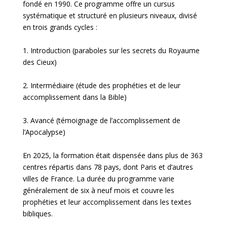
fondé en 1990. Ce programme offre un cursus
systématique et structuré en plusieurs niveaux, divisé
en trois grands cycles :
1. Introduction (paraboles sur les secrets du Royaume
des Cieux)
2. Intermédiaire (étude des prophéties et de leur
accomplissement dans la Bible)
3. Avancé (témoignage de l’accomplissement de
l’Apocalypse)
En 2025, la formation était dispensée dans plus de 363
centres répartis dans 78 pays, dont Paris et d’autres
villes de France. La durée du programme varie
généralement de six à neuf mois et couvre les
prophéties et leur accomplissement dans les textes
bibliques.