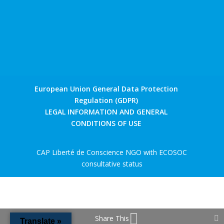
European Union General Data Protection
Regulation (GDPR)
LEGAL INFORMATION AND GENERAL
CONDITIONS OF USE
CAP Liberté de Conscience NGO with ECOSOC
consultative status
Share This
Translate »