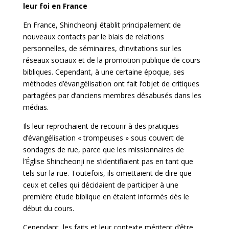
leur foi en France
En France, Shincheonji établit principalement de
nouveaux contacts par le biais de relations
personnelles, de séminaires, d’invitations sur les
réseaux sociaux et de la promotion publique de cours
bibliques. Cependant, à une certaine époque, ses
méthodes d’évangélisation ont fait l’objet de critiques
partagées par d’anciens membres désabusés dans les
médias.
Ils leur reprochaient de recourir à des pratiques
d’évangélisation « trompeuses » sous couvert de
sondages de rue, parce que les missionnaires de
l’Église Shincheonji ne s’identifiaient pas en tant que
tels sur la rue. Toutefois, ils omettaient de dire que
ceux et celles qui décidaient de participer à une
première étude biblique en étaient informés dès le
début du cours.
Cependant, les faits et leur contexte méritent d’être