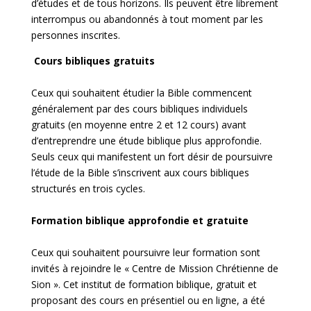
d’études et de tous horizons. Ils peuvent être librement
interrompus ou abandonnés à tout moment par les
personnes inscrites.
Cours bibliques gratuits
Ceux qui souhaitent étudier la Bible commencent
généralement par des cours bibliques individuels
gratuits (en moyenne entre 2 et 12 cours) avant
d’entreprendre une étude biblique plus approfondie.
Seuls ceux qui manifestent un fort désir de poursuivre
l’étude de la Bible s’inscrivent aux cours bibliques
structurés en trois cycles.
Formation biblique approfondie et gratuite
Ceux qui souhaitent poursuivre leur formation sont
invités à rejoindre le « Centre de Mission Chrétienne de
Sion ». Cet institut de formation biblique, gratuit et
proposant des cours en présentiel ou en ligne, a été