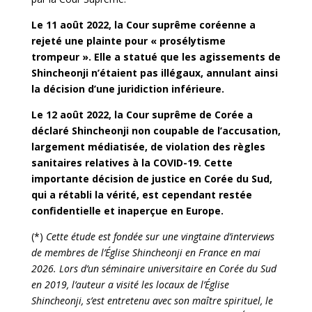
Le 11 août 2022, la Cour suprême coréenne a
rejeté une plainte pour « prosélytisme
trompeur ». Elle a statué que les agissements de
Shincheonji n’étaient pas illégaux, annulant ainsi
la décision d’une juridiction inférieure.
Le 12 août 2022, la Cour suprême de Corée a
déclaré Shincheonji non coupable de l’accusation,
largement médiatisée, de violation des règles
sanitaires relatives à la COVID-19. Cette
importante décision de justice en Corée du Sud,
qui a rétabli la vérité, est cependant restée
confidentielle et inaperçue en Europe.
(*)
Cette étude est fondée sur une vingtaine d’interviews
de membres de l’Église Shincheonji en France en mai
2026.
Lors d’un séminaire universitaire en Corée du Sud
en 2019, l’auteur a visité les locaux de l’Église
Shincheonji, s’est entretenu avec son maître spirituel, le