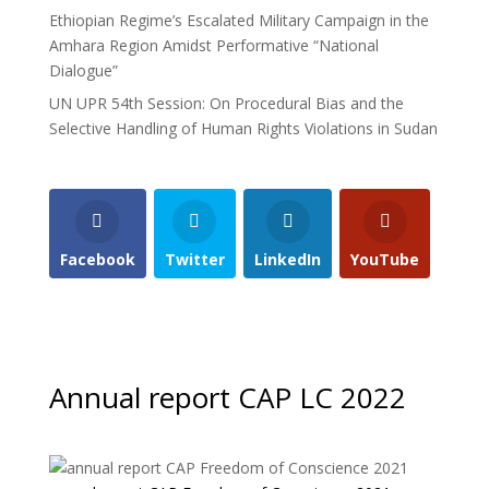
Ethiopian Regime’s Escalated Military Campaign in the
Amhara Region Amidst Performative “National
Dialogue”
UN UPR 54th Session: On Procedural Bias and the
Selective Handling of Human Rights Violations in Sudan
Facebook
Twitter
LinkedIn
YouTube
Annual report CAP LC 2022