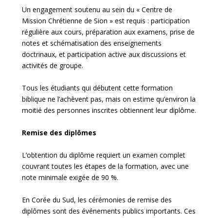
Un engagement soutenu au sein du « Centre de
Mission Chrétienne de Sion » est requis : participation
régulière aux cours, préparation aux examens, prise de
notes et schématisation des enseignements
doctrinaux, et participation active aux discussions et
activités de groupe.
Tous les étudiants qui débutent cette formation
biblique ne l’achèvent pas, mais on estime qu’environ la
moitié des personnes inscrites obtiennent leur diplôme.
Remise des diplômes
L’obtention du diplôme requiert un examen complet
couvrant toutes les étapes de la formation, avec une
note minimale exigée de 90 %.
En Corée du Sud, les cérémonies de remise des
diplômes sont des événements publics importants. Ces