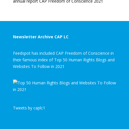
annual report CAP Freedom of Conscience 2021
Newsletter Archive CAP LC
Feedspot has included CAP Freedom of Conscience in
their famous index of Top 50 Human Rights Blogs and
Websites To Follow in 2021
Tweets by caplc1