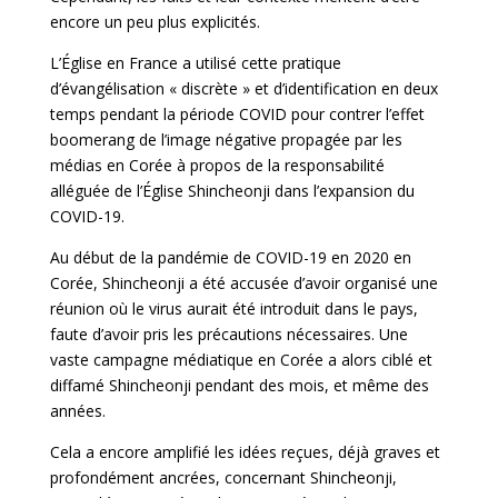
encore un peu plus explicités.
L’Église en France a utilisé cette pratique
d’évangélisation « discrète » et d’identification en deux
temps pendant la période COVID pour contrer l’effet
boomerang de l’image négative propagée par les
médias en Corée à propos de la responsabilité
alléguée de l’Église Shincheonji dans l’expansion du
COVID-19.
Au début de la pandémie de COVID-19 en 2020 en
Corée, Shincheonji a été accusée d’avoir organisé une
réunion où le virus aurait été introduit dans le pays,
faute d’avoir pris les précautions nécessaires. Une
vaste campagne médiatique en Corée a alors ciblé et
diffamé Shincheonji pendant des mois, et même des
années.
Cela a encore amplifié les idées reçues, déjà graves et
profondément ancrées, concernant Shincheonji,