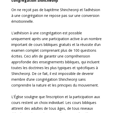
congrégation Shincheonji
On ne reçoit pas de baptême Shincheonji et l’adhésion
à une congrégation ne repose pas sur une conversion
émotionnelle.
L’adhésion à une congrégation est possible
uniquement après une participation active à un nombre
important de cours bibliques gratuits et la réussite d’un
examen complet comprenant plus de 100 questions
écrites. Ceci afin de garantir une compréhension
approfondie des enseignements bibliques, qui incluent
toutes les doctrines les plus typiques et spécifiques à
Shincheonji. De ce fait, il est impossible de devenir
membre d’une congrégation Shincheonji sans
comprendre la nature et les principes du mouvement.
L’Église souligne que l’inscription et la participation aux
cours restent un choix individuel. Les cours bibliques
attirent des adultes de tous âges, de tous niveaux