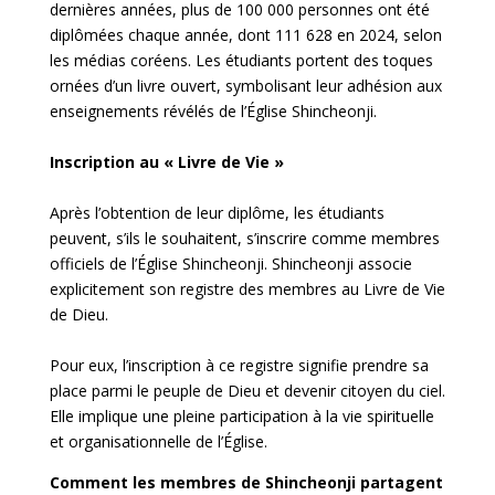
dernières années, plus de 100 000 personnes ont été
diplômées chaque année, dont 111 628 en 2024, selon
les médias coréens. Les étudiants portent des toques
ornées d’un livre ouvert, symbolisant leur adhésion aux
enseignements révélés de l’Église Shincheonji.
Inscription au « Livre de Vie »
Après l’obtention de leur diplôme, les étudiants
peuvent, s’ils le souhaitent, s’inscrire comme membres
officiels de l’Église Shincheonji. Shincheonji associe
explicitement son registre des membres au Livre de Vie
de Dieu.
Pour eux, l’inscription à ce registre signifie prendre sa
place parmi le peuple de Dieu et devenir citoyen du ciel.
Elle implique une pleine participation à la vie spirituelle
et organisationnelle de l’Église.
Comment les membres de Shincheonji partagent